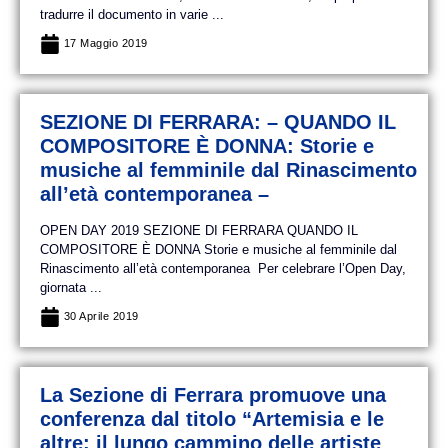
tradurre il documento in varie ...
17 Maggio 2019
SEZIONE DI FERRARA: – QUANDO IL
COMPOSITORE È DONNA: Storie e
musiche al femminile dal Rinascimento
all’età contemporanea –
OPEN DAY 2019 SEZIONE DI FERRARA QUANDO IL
COMPOSITORE È DONNA Storie e musiche al femminile dal
Rinascimento all’età contemporanea Per celebrare l’Open Day,
giornata ...
30 Aprile 2019
La Sezione di Ferrara promuove una
conferenza dal titolo “Artemisia e le
altre: il lungo cammino delle artiste