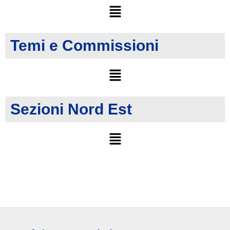
Temi e Commissioni
Sezioni Nord Est