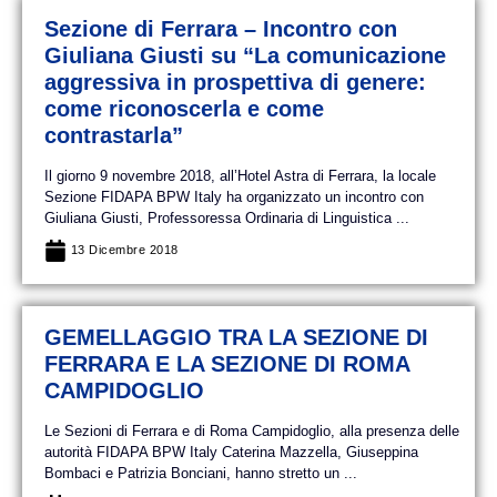
Sezione di Ferrara – Incontro con
Giuliana Giusti su “La comunicazione
aggressiva in prospettiva di genere:
come riconoscerla e come
contrastarla”
Il giorno 9 novembre 2018, all’Hotel Astra di Ferrara, la locale
Sezione FIDAPA BPW Italy ha organizzato un incontro con
Giuliana Giusti, Professoressa Ordinaria di Linguistica ...
13 Dicembre 2018
GEMELLAGGIO TRA LA SEZIONE DI
FERRARA E LA SEZIONE DI ROMA
CAMPIDOGLIO
Le Sezioni di Ferrara e di Roma Campidoglio, alla presenza delle
autorità FIDAPA BPW Italy Caterina Mazzella, Giuseppina
Bombaci e Patrizia Bonciani, hanno stretto un ...