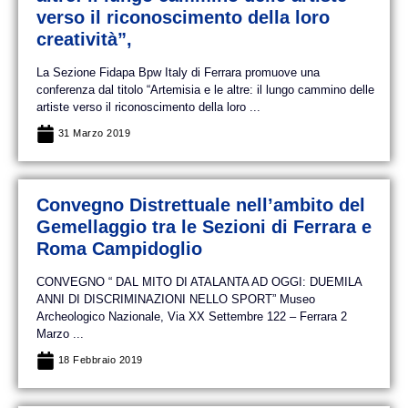
verso il riconoscimento della loro
creatività”,
La Sezione Fidapa Bpw Italy di Ferrara promuove una
conferenza dal titolo “Artemisia e le altre: il lungo cammino delle
artiste verso il riconoscimento della loro ...
31 Marzo 2019
Convegno Distrettuale nell’ambito del
Gemellaggio tra le Sezioni di Ferrara e
Roma Campidoglio
CONVEGNO “ DAL MITO DI ATALANTA AD OGGI: DUEMILA
ANNI DI DISCRIMINAZIONI NELLO SPORT” Museo
Archeologico Nazionale, Via XX Settembre 122 – Ferrara 2
Marzo ...
18 Febbraio 2019