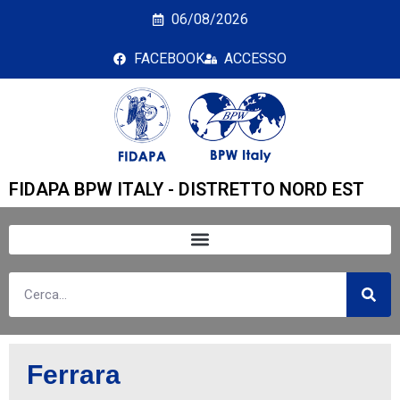
Ferrara
06/08/2026
FACEBOOK
ACCESSO
FIDAPA BPW ITALY - DISTRETTO NORD EST
Ferrara