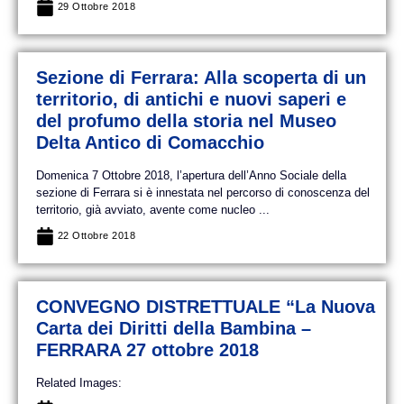
29 Ottobre 2018
Sezione di Ferrara: Alla scoperta di un
territorio, di antichi e nuovi saperi e
del profumo della storia nel Museo
Delta Antico di Comacchio
Domenica 7 Ottobre 2018, l’apertura dell’Anno Sociale della
sezione di Ferrara si è innestata nel percorso di conoscenza del
territorio, già avviato, avente come nucleo ...
22 Ottobre 2018
CONVEGNO DISTRETTUALE “La Nuova
Carta dei Diritti della Bambina –
FERRARA 27 ottobre 2018
Related Images: