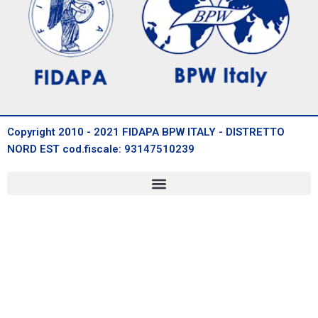
Copyright 2010 - 2021 FIDAPA BPW ITALY - DISTRETTO
NORD EST cod.fiscale: 93147510239