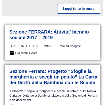
Leggi tutte le news
Sezione FERRARA: Attivita’ biennio
sociale 2017 – 2019
RACCONTO DI UN BIENNIO Related Images:
8 Settembre 2019
Sezione Ferrara: Progetto “Sfoglia la
margherita e scegli un petalo” La Carta
dei Diritti della Bambina con le Scuole
Il Progetto “Sfoglia la margherita e scegli un petalo” sulla Nuova
Carta dei Diritti della Bambina, elaborato dalla Sezione di Ferrara
e da docenti del ...