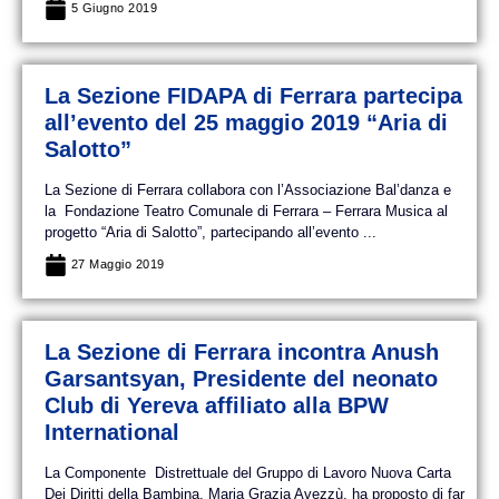
5 Giugno 2019
La Sezione FIDAPA di Ferrara partecipa
all’evento del 25 maggio 2019 “Aria di
Salotto”
La Sezione di Ferrara collabora con l’Associazione Bal’danza e
la Fondazione Teatro Comunale di Ferrara – Ferrara Musica al
progetto “Aria di Salotto”, partecipando all’evento ...
27 Maggio 2019
La Sezione di Ferrara incontra Anush
Garsantsyan, Presidente del neonato
Club di Yereva affiliato alla BPW
International
La Componente Distrettuale del Gruppo di Lavoro Nuova Carta
Dei Diritti della Bambina, Maria Grazia Avezzù, ha proposto di far