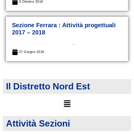
5 Ottobre 2018
Sezione Ferrara : Attività progettuali
2017 – 2018
...
27 Giugno 2018
Il Distretto Nord Est
Attività Sezioni