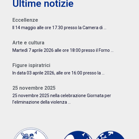
Ultime notizie
Eccellenze
Il 14 maggio alle ore 17.30 presso la Camera di ...
Arte e cultura
Martedì 7 aprile 2026 alle ore 18:00 presso il Forno ...
Figure ispiratrici
In data 03 aprile 2026, alle ore 16:00 presso la ...
25 novembre 2025
25 novembre 2025 nella celebrazione Giornata per
l’eliminazione della violenza ...