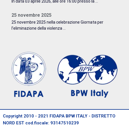
In data 03 aprile 2026, alle ore 16:00 presso la ...
25 novembre 2025
25 novembre 2025 nella celebrazione Giornata per
l’eliminazione della violenza ...
Copyright 2010 - 2021 FIDAPA BPW ITALY - DISTRETTO
NORD EST cod.fiscale: 93147510239