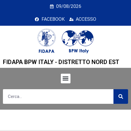
FIDAPA BPW Italy Distretto N
09/08/2026
FACEBOOK
ACCESSO
FIDAPA BPW ITALY - DISTRETTO NORD EST