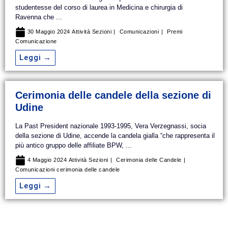
studentesse del corso di laurea in Medicina e chirurgia di
Ravenna che ...
30 Maggio 2024
Attività Sezioni
Comunicazioni
Premi
Comunicazione
Leggi →
Cerimonia delle candele della sezione di
Udine
La Past President nazionale 1993-1995, Vera Verzegnassi, socia
della sezione di Udine, accende la candela gialla “che rappresenta il
più antico gruppo delle affiliate BPW, ...
4 Maggio 2024
Attività Sezioni
Cerimonia delle Candele
Comunicazioni
cerimonia delle candele
Leggi →