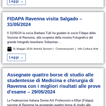
Leggi →
FIDAPA Ravenna visita Salgado –
31/05/2024
Il 31/05/24 la socia Barbara Tulli ha guidato le socie Fidapa della
Sezione di Ravenna, alla scoperta della mostra Fotografica del
grande fotografo brasiliano Sebastiao ...
31 Maggio 2024
Attività Sezioni
Comunicazioni
Info Cultura
Arte
Leggi →
Assegnate quattro borse di studio alle
studentesse di Medicina e chirurgia di
Ravenna con i migliori risultati alle prove
d’esame – 29/05/2024
La Federazione Italiana Donne Arti Professioni e Affari (Fidapa)
sezione di Ravenna ha assegnato quattro borse di studio alle