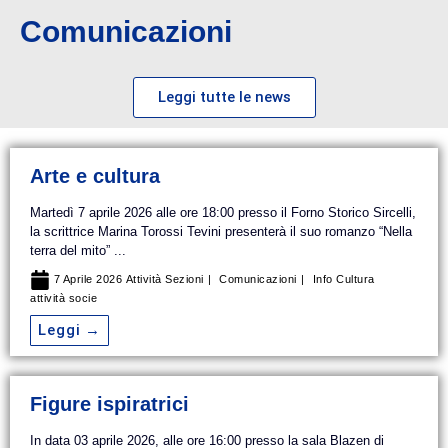
Comunicazioni
Leggi tutte le news
Arte e cultura
Martedì 7 aprile 2026 alle ore 18:00 presso il Forno Storico Sircelli,
la scrittrice Marina Torossi Tevini presenterà il suo romanzo “Nella
terra del mito” ...
7 Aprile 2026
Attività Sezioni
Comunicazioni
Info Cultura
attività socie
Leggi →
Figure ispiratrici
In data 03 aprile 2026, alle ore 16:00 presso la sala Blazen di