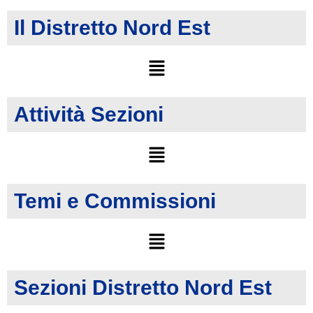
Il Distretto Nord Est
Attività Sezioni
Temi e Commissioni
Sezioni Distretto Nord Est