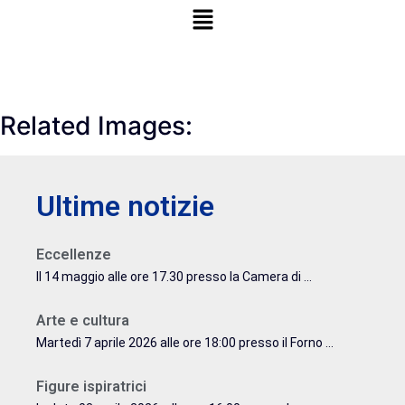
Related Images:
Ultime notizie
Eccellenze
Il 14 maggio alle ore 17.30 presso la Camera di ...
Arte e cultura
Martedì 7 aprile 2026 alle ore 18:00 presso il Forno ...
Figure ispiratrici