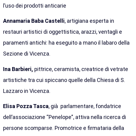
l’uso dei prodotti anticarie
Annamaria Baba Castelli
, artigiana esperta in
restauri artistici di oggettistica, arazzi, ventagli e
paramenti antichi: ha eseguito a mano il labaro della
Sezione di Vicenza.
Ina Barbieri,
pittrice, ceramista, creatrice di vetrate
artistiche tra cui spiccano quelle della Chiesa di S.
Lazzaro in Vicenza.
Elisa Pozza Tasca
, già parlamentare, fondatrice
dell’associazione “Penelope”, attiva nella ricerca di
persone scomparse. Promotrice e firmataria della