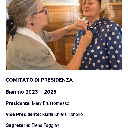
COMITATO DI PRESIDENZA
Biennio 2023 – 2025
Presidente:
Mary Bruttomesso
Vice Presidente:
Maria Chiara Tonello
Segretaria:
Elena Faggian