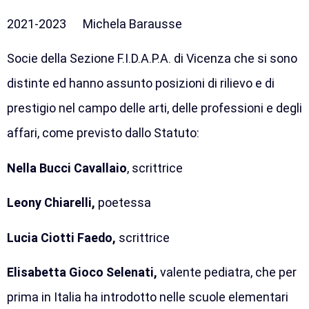
2021-2023 Michela Barausse
Socie della Sezione F.I.D.A.P.A. di Vicenza che si sono
distinte ed hanno assunto posizioni di rilievo e di
prestigio nel campo delle arti, delle professioni e degli
affari, come previsto dallo Statuto:
Nella Bucci Cavallaio
, scrittrice
Leony Chiarelli,
poetessa
Lucia Ciotti Faedo,
scrittrice
Elisabetta Gioco Selenati,
valente pediatra, che per
prima in Italia ha introdotto nelle scuole elementari