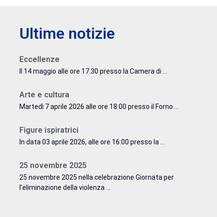
Ultime notizie
Eccellenze
Il 14 maggio alle ore 17.30 presso la Camera di ...
Arte e cultura
Martedì 7 aprile 2026 alle ore 18:00 presso il Forno ...
Figure ispiratrici
In data 03 aprile 2026, alle ore 16:00 presso la ...
25 novembre 2025
25 novembre 2025 nella celebrazione Giornata per
l’eliminazione della violenza ...