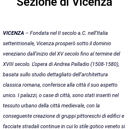
Sezione di Vicenza
VICENZA
– Fondata nel II secolo a.C. nell’Italia
settentrionale, Vicenza prosperò sotto il dominio
veneziano dall’inizio del XV secolo fino al termine del
XVIII secolo. L’opera di Andrea Palladio (1508-1580),
basata sullo studio dettagliato dell’architettura
classica romana, conferisce alla città il suo aspetto
unico. I palazzi, o case di città, sono stati inseriti nel
tessuto urbano della città medievale, con la
conseguente creazione di gruppi pittoreschi di edifici e
facciate stradali continue in cui lo stile gotico veneto si