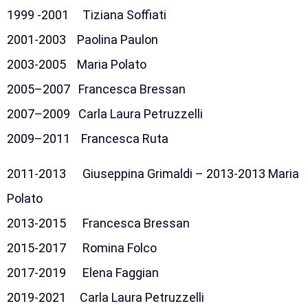
1999 -2001 Tiziana Soffiati
2001-2003 Paolina Paulon
2003-2005 Maria Polato
2005–2007 Francesca Bressan
2007–2009 Carla Laura Petruzzelli
2009–2011 Francesca Ruta
2011-2013 Giuseppina Grimaldi – 2013-2013 Maria
Polato
2013-2015 Francesca Bressan
2015-2017 Romina Folco
2017-2019 Elena Faggian
2019-2021 Carla Laura Petruzzelli