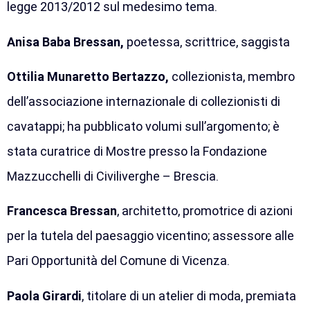
legge 2013/2012 sul medesimo tema.
Anisa Baba Bressan,
poetessa, scrittrice, saggista
Ottilia Munaretto Bertazzo,
collezionista, membro
dell’associazione internazionale di collezionisti di
cavatappi; ha pubblicato volumi sull’argomento; è
stata curatrice di Mostre presso la Fondazione
Mazzucchelli di Civiliverghe – Brescia.
Francesca Bressan
, architetto, promotrice di azioni
per la tutela del paesaggio vicentino; assessore alle
Pari Opportunità del Comune di Vicenza.
Paola Girardi
, titolare di un atelier di moda, premiata