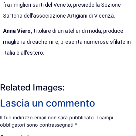
fra i migliori sarti del Veneto, presiede la Sezione
Sartoria dell’associazione Artigiani di Vicenza.
Anna Viero,
titolare di un atelier di moda, produce
maglieria di cachemire, presenta numerose sfilate in
Italia e all’estero.
Related Images:
Lascia un commento
Il tuo indirizzo email non sarà pubblicato.
I campi
obbligatori sono contrassegnati
*