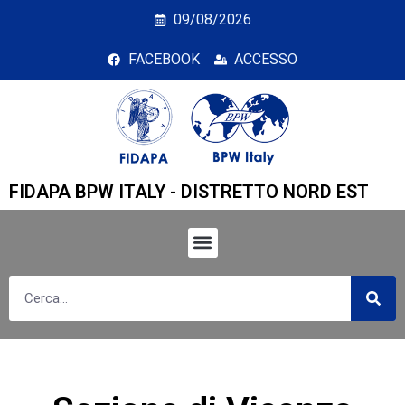
Sezione di Vicenza
09/08/2026
FACEBOOK
ACCESSO
FIDAPA BPW ITALY - DISTRETTO NORD EST