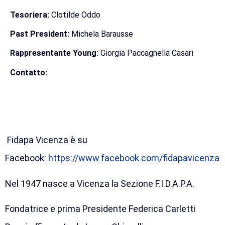
Tesoriera:
Clotilde Oddo
Past President:
Michela Barausse
Rappresentante Young:
Giorgia Paccagnella Casari
Contatto:
Fidapa Vicenza è su
Facebook:
https://www.facebook.com/fidapavicenza
Nel 1947 nasce a Vicenza la Sezione F.I.D.A.P.A.
Fondatrice e prima Presidente Federica Carletti