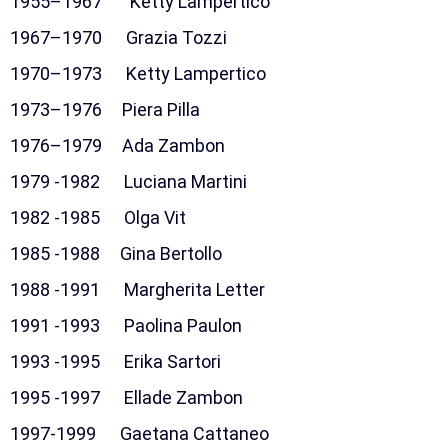
1955–1967 Ketty Lampertico
1967–1970 Grazia Tozzi
1970–1973 Ketty Lampertico
1973–1976 Piera Pilla
1976–1979 Ada Zambon
1979 -1982 Luciana Martini
1982 -1985 Olga Vit
1985 -1988 Gina Bertollo
1988 -1991 Margherita Letter
1991 -1993 Paolina Paulon
1993 -1995 Erika Sartori
1995 -1997 Ellade Zambon
1997-1999 Gaetana Cattaneo