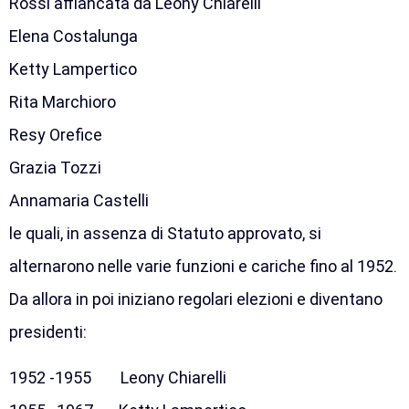
Rossi affiancata da Leony Chiarelli
Elena Costalunga
Ketty Lampertico
Rita Marchioro
Resy Orefice
Grazia Tozzi
Annamaria Castelli
le quali, in assenza di Statuto approvato, si
alternarono nelle varie funzioni e cariche fino al 1952.
Da allora in poi iniziano regolari elezioni e diventano
presidenti:
1952 -1955 Leony Chiarelli