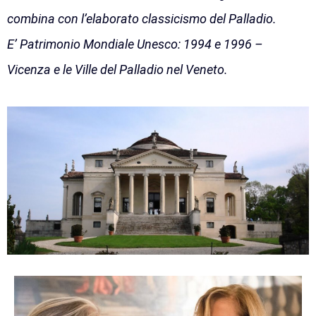
combina con l’elaborato classicismo del Palladio.
E’
Patrimonio Mondiale Unesco: 1994 e 1996 –
Vicenza e le Ville del Palladio nel Veneto.