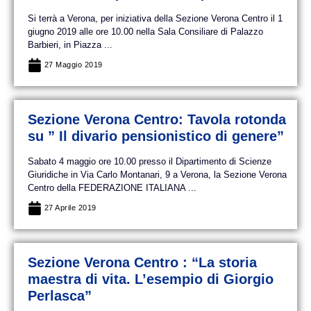
Si terrà a Verona, per iniziativa della Sezione Verona Centro il 1
giugno 2019 alle ore 10.00 nella Sala Consiliare di Palazzo
Barbieri, in Piazza ...
27 Maggio 2019
Sezione Verona Centro: Tavola rotonda
su ” Il divario pensionistico di genere”
Sabato 4 maggio ore 10.00 presso il Dipartimento di Scienze
Giuridiche in Via Carlo Montanari, 9 a Verona, la Sezione Verona
Centro della FEDERAZIONE ITALIANA ...
27 Aprile 2019
Sezione Verona Centro : “La storia
maestra di vita. L’esempio di Giorgio
Perlasca”