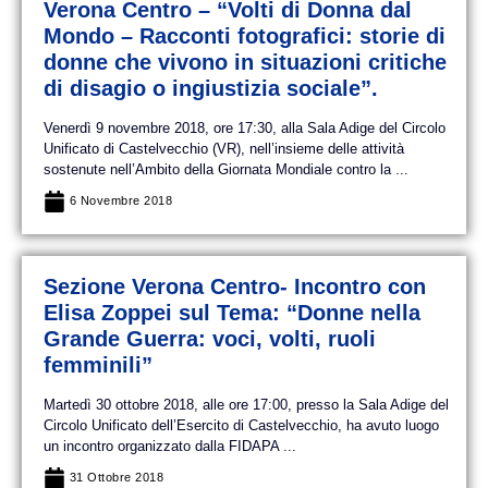
Verona Centro – “Volti di Donna dal
Mondo – Racconti fotografici: storie di
donne che vivono in situazioni critiche
di disagio o ingiustizia sociale”.
Venerdì 9 novembre 2018, ore 17:30, alla Sala Adige del Circolo
Unificato di Castelvecchio (VR), nell’insieme delle attività
sostenute nell’Ambito della Giornata Mondiale contro la ...
6 Novembre 2018
Sezione Verona Centro- Incontro con
Elisa Zoppei sul Tema: “Donne nella
Grande Guerra: voci, volti, ruoli
femminili”
Martedì 30 ottobre 2018, alle ore 17:00, presso la Sala Adige del
Circolo Unificato dell’Esercito di Castelvecchio, ha avuto luogo
un incontro organizzato dalla FIDAPA ...
31 Ottobre 2018