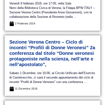
Venerdì 8 febbraio 2019, ore 17:00, nella Sala
Nervi della Biblioteca Civica di Verona, la Fidapa BPW ITALY –
Sezione Verona Centro (Presidente Anna Giovannoni), con la
collaborazione della Sezione di Rovereto (nella ...
2 Febbraio 2019
Sezione Verona Centro – Ciclo di
incontri “Profili di Donne Veronesi” 2a
conferenza dal titolo “Donne veronesi
protagoniste nella scienza, nell’arte e
nell’apostolato”,
Sabato 1 Dicembre, ore 10:00, al Circolo Unificato dell’Esercito
di Castelvecchio, ci sarà il secondo appuntamento del ciclo di
incontri “Profili di Donne Veronesi” con una conferenza ...
11 Dicembre 2018