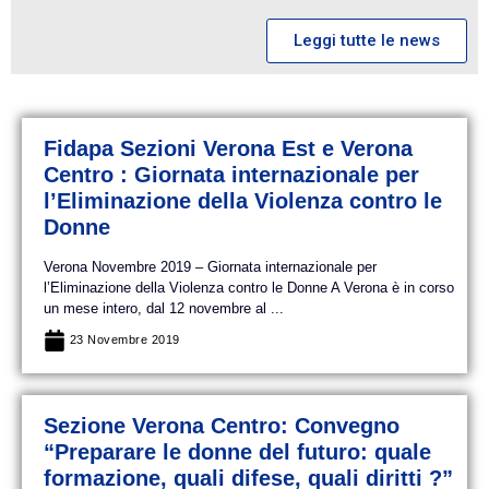
Leggi tutte le news
Fidapa Sezioni Verona Est e Verona
Centro : Giornata internazionale per
l’Eliminazione della Violenza contro le
Donne
Verona Novembre 2019 – Giornata internazionale per
l’Eliminazione della Violenza contro le Donne A Verona è in corso
un mese intero, dal 12 novembre al ...
23 Novembre 2019
Sezione Verona Centro: Convegno
“Preparare le donne del futuro: quale
formazione, quali difese, quali diritti ?”