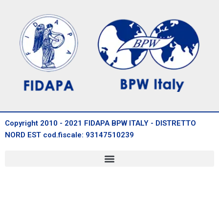
Copyright 2010 - 2021 FIDAPA BPW ITALY - DISTRETTO
NORD EST cod.fiscale: 93147510239