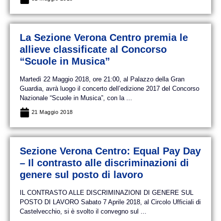
La Sezione Verona Centro premia le
allieve classificate al Concorso
“Scuole in Musica”
Martedì 22 Maggio 2018, ore 21:00, al Palazzo della Gran
Guardia, avrà luogo il concerto dell’edizione 2017 del Concorso
Nazionale “Scuole in Musica”, con la ...
21 Maggio 2018
Sezione Verona Centro: Equal Pay Day
– Il contrasto alle discriminazioni di
genere sul posto di lavoro
IL CONTRASTO ALLE DISCRIMINAZIONI DI GENERE SUL
POSTO DI LAVORO Sabato 7 Aprile 2018, al Circolo Ufficiali di
Castelvecchio, si è svolto il convegno sul ...