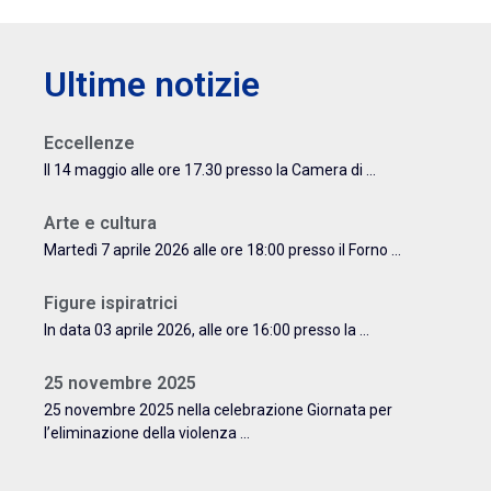
Ultime notizie
Eccellenze
Il 14 maggio alle ore 17.30 presso la Camera di ...
Arte e cultura
Martedì 7 aprile 2026 alle ore 18:00 presso il Forno ...
Figure ispiratrici
In data 03 aprile 2026, alle ore 16:00 presso la ...
25 novembre 2025
25 novembre 2025 nella celebrazione Giornata per
l’eliminazione della violenza ...