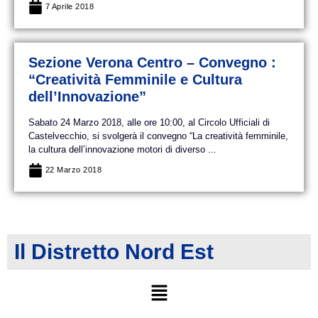
7 Aprile 2018
Sezione Verona Centro – Convegno :
“Creatività Femminile e Cultura
dell’Innovazione”
Sabato 24 Marzo 2018, alle ore 10:00, al Circolo Ufficiali di
Castelvecchio, si svolgerà il convegno “La creatività femminile,
la cultura dell’innovazione motori di diverso ...
22 Marzo 2018
Il Distretto Nord Est