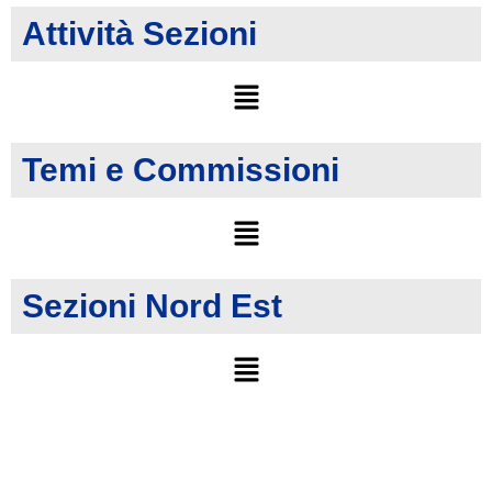
Attività Sezioni
Temi e Commissioni
Sezioni Nord Est