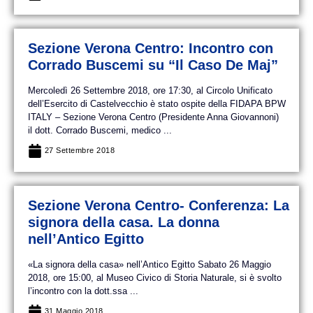
Sezione Verona Centro: Incontro con
Corrado Buscemi su “Il Caso De Maj”
Mercoledì 26 Settembre 2018, ore 17:30, al Circolo Unificato
dell’Esercito di Castelvecchio è stato ospite della FIDAPA BPW
ITALY – Sezione Verona Centro (Presidente Anna Giovannoni)
il dott. Corrado Buscemi, medico ...
27 Settembre 2018
Sezione Verona Centro- Conferenza: La
signora della casa. La donna
nell’Antico Egitto
«La signora della casa» nell’Antico Egitto Sabato 26 Maggio
2018, ore 15:00, al Museo Civico di Storia Naturale, si è svolto
l’incontro con la dott.ssa ...
31 Maggio 2018