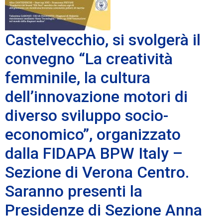
Castelvecchio, si svolgerà il
convegno “La creatività
femminile, la cultura
dell’innovazione motori di
diverso sviluppo socio-
economico”, organizzato
dalla FIDAPA BPW Italy –
Sezione di Verona Centro.
Saranno presenti la
Presidenze di Sezione Anna