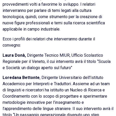
provvedimenti volti a favorirne lo sviluppo. I relatori
interverranno per parlare di temi legati alla cultura
tecnologica, quindi, come strumento per la creazione di
nuove figure professionali e temi sulla ricerca scientifica
applicabile in campo industriale.
Ecco i profili dei relatori che interverranno durante il
convegno:
Laura Donà,
Dirigente Tecnico MIUR, Ufficio Scolastico
Regionale per il Veneto, il cui intervento avrà il titolo “Scuola
e Società: un dialogo aperto sul futuro”
Loredana Bettonte
, Dirigente Universitario dell’Istituto
Accademico per Interpreti e Traduttori. Assieme ad un team
di linguisti e ricercatori ha istituito un Nucleo di Ricerca e
Coordinamento con lo scopo di progettare e sperimentare
metodologie innovative per l’insegnamento e
l’apprendimento delle lingue straniere. Il suo intervento avrà il
titolo “Un passaggio generazionale divenuto uno step