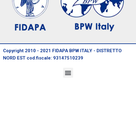
Copyright 2010 - 2021 FIDAPA BPW ITALY - DISTRETTO
NORD EST cod.fiscale: 93147510239