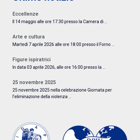
Eccellenze
Il 14 maggio alle ore 17.30 presso la Camera di ...
Arte e cultura
Martedì 7 aprile 2026 alle ore 18:00 presso il Forno ...
Figure ispiratrici
In data 03 aprile 2026, alle ore 16:00 presso la ...
25 novembre 2025
25 novembre 2025 nella celebrazione Giornata per
l’eliminazione della violenza ...