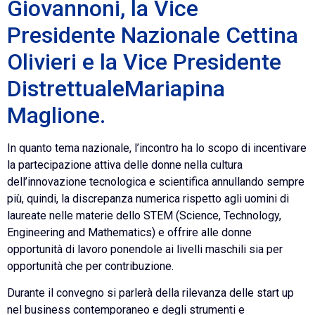
Giovannoni, la Vice
Presidente Nazionale Cettina
Olivieri e la Vice Presidente
DistrettualeMariapina
Maglione.
In quanto tema nazionale, l’incontro ha lo scopo di incentivare
la partecipazione attiva delle donne nella cultura
dell’innovazione tecnologica e scientifica annullando sempre
più, quindi, la discrepanza numerica rispetto agli uomini di
laureate nelle materie dello STEM (Science, Technology,
Engineering and Mathematics) e offrire alle donne
opportunità di lavoro ponendole ai livelli maschili sia per
opportunità che per contribuzione.
Durante il convegno si parlerà della rilevanza delle start up
nel business contemporaneo e degli strumenti e