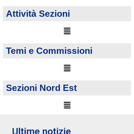
Attività Sezioni
Temi e Commissioni
Sezioni Nord Est
Ultime notizie