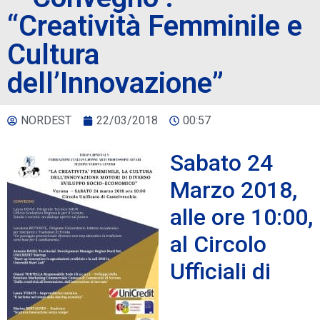
“Creatività Femminile e
Cultura
dell’Innovazione”
NORDEST
22/03/2018
00:57
Sabato 24
Marzo 2018,
alle ore 10:00,
al Circolo
Ufficiali di