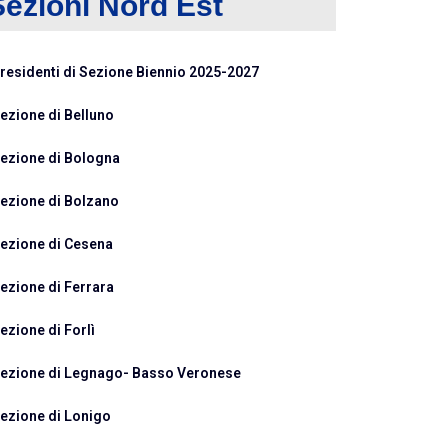
Sezioni Nord Est
residenti di Sezione Biennio 2025-2027
ezione di Belluno
ezione di Bologna
ezione di Bolzano
ezione di Cesena
ezione di Ferrara
ezione di Forlì
ezione di Legnago- Basso Veronese
ezione di Lonigo