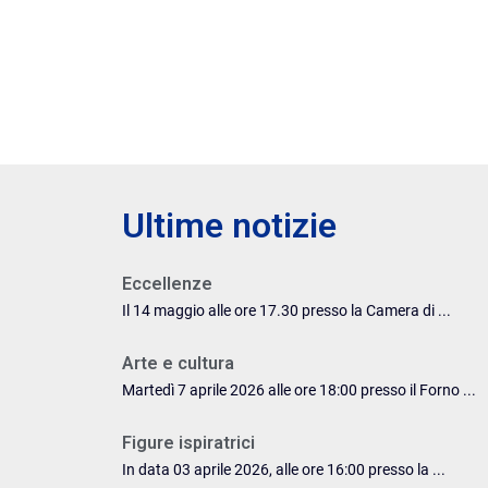
Ultime notizie
Eccellenze
Il 14 maggio alle ore 17.30 presso la Camera di ...
Arte e cultura
Martedì 7 aprile 2026 alle ore 18:00 presso il Forno ...
Figure ispiratrici
In data 03 aprile 2026, alle ore 16:00 presso la ...