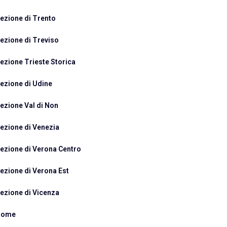
ezione di Trento
ezione di Treviso
ezione Trieste Storica
ezione di Udine
ezione Val di Non
ezione di Venezia
ezione di Verona Centro
ezione di Verona Est
ezione di Vicenza
Home