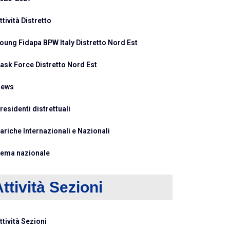
ttività Distretto
oung Fidapa BPW Italy Distretto Nord Est
ask Force Distretto Nord Est
ews
residenti distrettuali
ariche Internazionali e Nazionali
ema nazionale
ttività Sezioni
ttività Sezioni