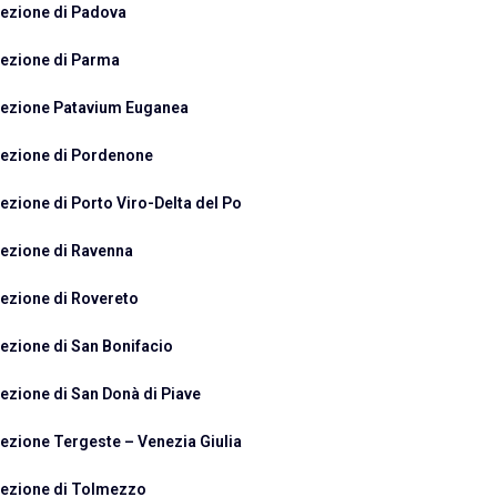
ezione di Padova
ezione di Parma
ezione Patavium Euganea
ezione di Pordenone
ezione di Porto Viro-Delta del Po
ezione di Ravenna
ezione di Rovereto
ezione di San Bonifacio
ezione di San Donà di Piave
ezione Tergeste – Venezia Giulia
ezione di Tolmezzo