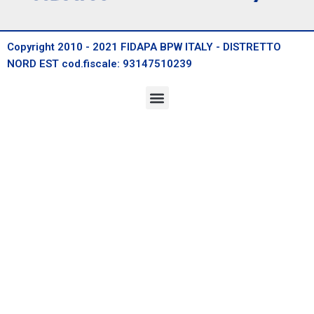
Copyright 2010 - 2021 FIDAPA BPW ITALY - DISTRETTO
NORD EST cod.fiscale: 93147510239