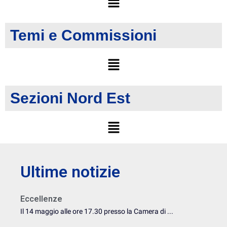
Temi e Commissioni
Sezioni Nord Est
Ultime notizie
Eccellenze
Il 14 maggio alle ore 17.30 presso la Camera di ...