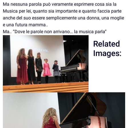
Ma nessuna parola può veramente esprimere cosa sia la
Musica per lei, quanto sia importante e quanto faccia parte
anche del suo essere semplicemente una donna, una moglie
e una futura mamma..
Ma.. “Dove le parole non arrivano… la musica parla”
Related
Images: