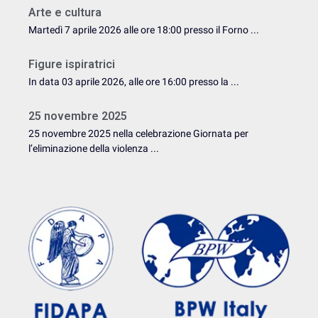
Arte e cultura
Martedì 7 aprile 2026 alle ore 18:00 presso il Forno ...
Figure ispiratrici
In data 03 aprile 2026, alle ore 16:00 presso la ...
25 novembre 2025
25 novembre 2025 nella celebrazione Giornata per
l’eliminazione della violenza ...