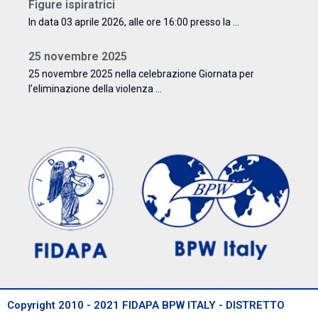
Figure ispiratrici
In data 03 aprile 2026, alle ore 16:00 presso la ...
25 novembre 2025
25 novembre 2025 nella celebrazione Giornata per
l’eliminazione della violenza ...
Copyright 2010 - 2021 FIDAPA BPW ITALY - DISTRETTO