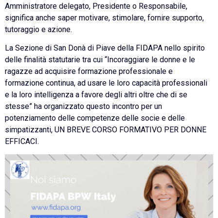
Amministratore delegato, Presidente o Responsabile,
significa anche saper motivare, stimolare, fornire supporto,
tutoraggio e azione.
La Sezione di San Donà di Piave della FIDAPA nello spirito
delle finalità statutarie tra cui “Incoraggiare le donne e le
ragazze ad acquisire formazione professionale e
formazione continua, ad usare le loro capacità professionali
e la loro intelligenza a favore degli altri oltre che di se
stesse” ha organizzato questo incontro per un
potenziamento delle competenze delle socie e delle
simpatizzanti, UN BREVE CORSO FORMATIVO PER DONNE
EFFICACI.