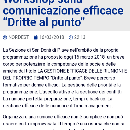
comunicazione efficace
“Dritte al punto”
NORDEST
16/03/2018
22:13
La Sezione di San Donà di Piave nell’ambito della propria
programmazione ha proposto oggi 16 marzo 2018 un breve
corso per potenziare le competenze delle socie e delle
amiche dal titolo LA GESTIONE EFFICACE DELLE RIUNIONI E
DEL PROPRIO TEMPO “Dritte al punto”. Breve percorso
formativo per donne efficaci. La gestione delle priorità e la
programmazione. L’ascolto attivo e la gestione dei conflitti.
La riunione perfetta: preparazione, tempi e back up. La
gestione efficace delle riunioni e il Time management .
Organizzare una riunione efficace non è semplice e non può
essere certo improvvisata.
Il tempo è una risorsa che non si