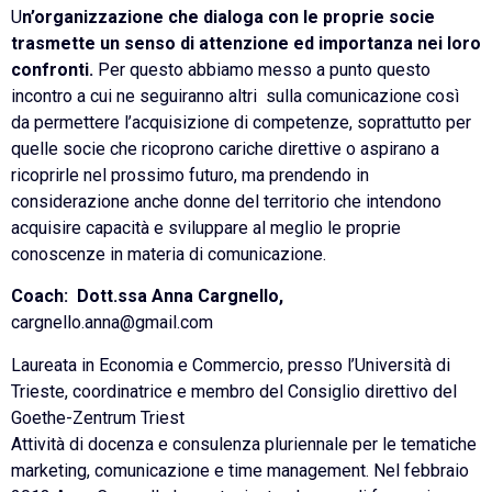
U
n’organizzazione che dialoga con le proprie socie
trasmette un senso di attenzione ed importanza nei loro
confronti.
Per questo abbiamo messo a punto questo
incontro a cui ne seguiranno altri sulla comunicazione così
da permettere l’acquisizione di competenze, soprattutto per
quelle socie che ricoprono cariche direttive o aspirano a
ricoprirle nel prossimo futuro, ma prendendo in
considerazione anche donne del territorio che intendono
acquisire capacità e sviluppare al meglio le proprie
conoscenze in materia di comunicazione.
Coach: Dott.ssa Anna Cargnello,
cargnello.anna@gmail.com
Laureata in Economia e Commercio, presso l’Università di
Trieste, coordinatrice e membro del Consiglio direttivo del
Goethe-Zentrum Triest
Attività di docenza e consulenza pluriennale per le tematiche
marketing, comunicazione e time management. Nel febbraio