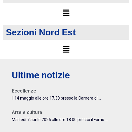
Sezioni Nord Est
Ultime notizie
Eccellenze
Il 14 maggio alle ore 17.30 presso la Camera di ...
Arte e cultura
Martedì 7 aprile 2026 alle ore 18:00 presso il Forno ...