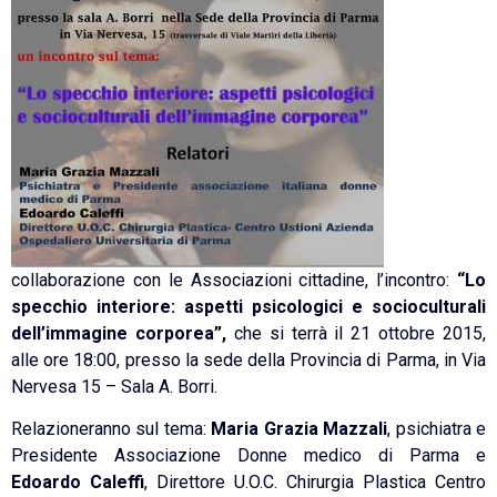
collaborazione con le Associazioni cittadine, l’incontro:
“Lo
specchio interiore: aspetti psicologici e socioculturali
dell’immagine corporea”,
che si terrà il 21 ottobre 2015,
alle ore 18:00, presso la sede della Provincia di Parma, in Via
Nervesa 15 – Sala A. Borri.
Relazioneranno sul tema:
Maria Grazia Mazzali
, psichiatra e
Presidente Associazione Donne medico di Parma e
Edoardo Caleffi
, Direttore U.O.C. Chirurgia Plastica Centro