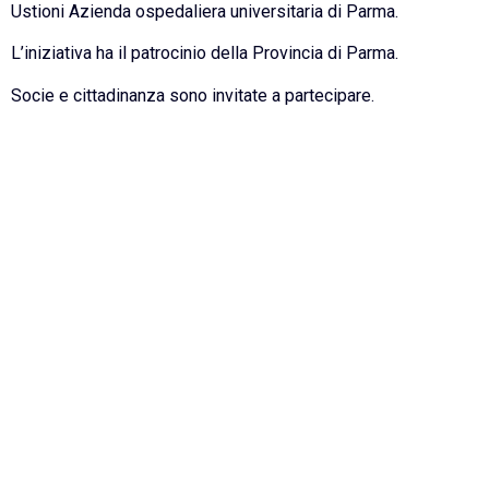
Ustioni Azienda ospedaliera universitaria di Parma.
L’iniziativa ha il patrocinio della Provincia di Parma.
Socie e cittadinanza sono invitate a partecipare.