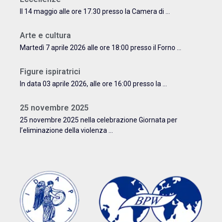
Il 14 maggio alle ore 17.30 presso la Camera di ...
Arte e cultura
Martedì 7 aprile 2026 alle ore 18:00 presso il Forno ...
Figure ispiratrici
In data 03 aprile 2026, alle ore 16:00 presso la ...
25 novembre 2025
25 novembre 2025 nella celebrazione Giornata per
l’eliminazione della violenza ...