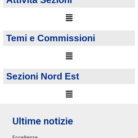
Temi e Commissioni
Sezioni Nord Est
Ultime notizie
Eccellenze