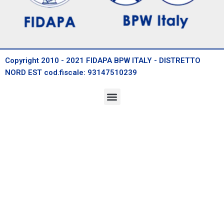
Copyright 2010 - 2021 FIDAPA BPW ITALY - DISTRETTO
NORD EST cod.fiscale: 93147510239