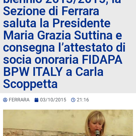
Sezione di Ferrara
saluta la Presidente
Maria Grazia Suttina e
consegna l’attestato di
socia onoraria FIDAPA
BPW ITALY a Carla
Scoppetta
FERRARA
03/10/2015
21:16