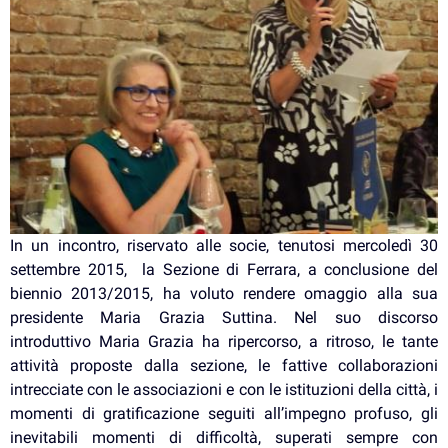
In un incontro, riservato alle socie, tenutosi mercoledì 30
settembre 2015, la Sezione di Ferrara, a conclusione del
biennio 2013/2015, ha voluto rendere omaggio alla sua
presidente Maria Grazia Suttina. Nel suo discorso
introduttivo Maria Grazia ha ripercorso, a ritroso, le tante
attività proposte dalla sezione, le fattive collaborazioni
intrecciate con le associazioni e con le istituzioni della città, i
momenti di gratificazione seguiti all’impegno profuso, gli
inevitabili momenti di difficoltà, superati sempre con