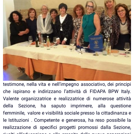
testimone, nella vita e nell’impegno associativo, dei principi
che ispirano e indirizzano l’attività di FIDAPA BPW Italy.
Valente organizzatrice e realizzatrice di numerose attività
della Sezione, ha saputo imprimere, alla questione
femminile, valore e visibilità sociale presso la cittadinanza e
le Istituzioni . Competente e generosa, ha reso possibile la
realizzazione di specifici progetti promossi dalla Sezione,