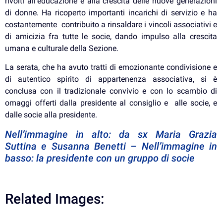
rivolti all’educazione e alla crescita delle nuove generazioni
di donne. Ha ricoperto importanti incarichi di servizio e ha
costantemente contribuito a rinsaldare i vincoli associativi e
di amicizia fra tutte le socie, dando impulso alla crescita
umana e culturale della Sezione.
La serata, che ha avuto tratti di emozionante condivisione e
di autentico spirito di appartenenza associativa, si è
conclusa con il tradizionale convivio e con lo scambio di
omaggi offerti dalla presidente al consiglio e alle socie, e
dalle socie alla presidente.
Nell’immagine in alto: da sx Maria Grazia
Suttina e Susanna Benetti – Nell’immagine in
basso: la presidente con un gruppo di socie
Related Images: