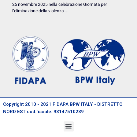
25 novembre 2025 nella celebrazione Giornata per
l’eliminazione della violenza ...
Copyright 2010 - 2021 FIDAPA BPW ITALY - DISTRETTO
NORD EST cod.fiscale: 93147510239