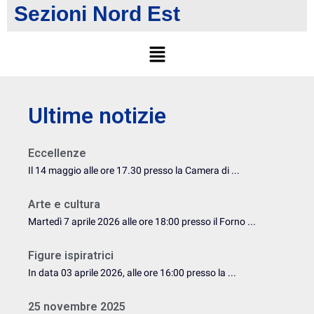
Sezioni Nord Est
Ultime notizie
Eccellenze
Il 14 maggio alle ore 17.30 presso la Camera di ...
Arte e cultura
Martedì 7 aprile 2026 alle ore 18:00 presso il Forno ...
Figure ispiratrici
In data 03 aprile 2026, alle ore 16:00 presso la ...
25 novembre 2025