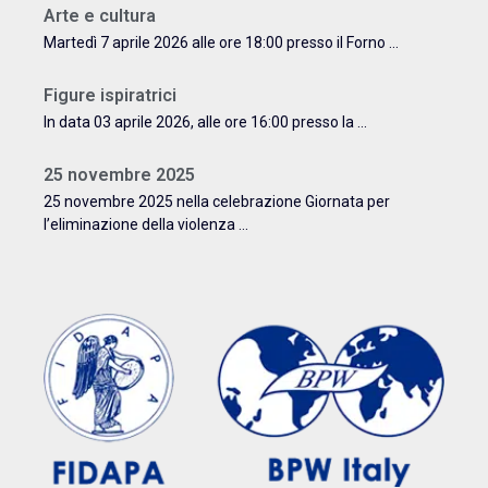
Arte e cultura
Martedì 7 aprile 2026 alle ore 18:00 presso il Forno ...
Figure ispiratrici
In data 03 aprile 2026, alle ore 16:00 presso la ...
25 novembre 2025
25 novembre 2025 nella celebrazione Giornata per
l’eliminazione della violenza ...