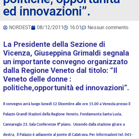
ed innovazioni”.
NORDEST
08/12/2011
16:01
Nessun commento
La Presidente della Sezione di
Vicenza, Giuseppina Grimaldi segnala
un importante convegno organizzato
dalla Regione Veneto dal titolo: “Il
Veneto delle donne :
politiche,opportunità ed innovazioni”.
Il convegno avrà luogo lunedì 12 Dicembre alle ore 15.00 a Venezia presso il
Palazzo Grandi Stazioni della Regione Veneto, Fondamenta Santa Lucia,
Cannaregio 23. Sala Conferenze II° piano. Uscendo dalla stazione girare a
destra, il Palazzo è adiacente al ponte di Calatrava.
Per informazioni tel. 041-