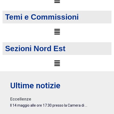
Temi e Commissioni
Sezioni Nord Est
Ultime notizie
Eccellenze
Il 14 maggio alle ore 17.30 presso la Camera di ...