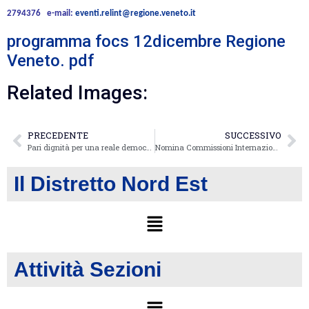
2794376
e-mail:
eventi.relint@regione.veneto.it
programma focs 12dicembre Regione
Veneto. pdf
Related Images:
PRECEDENTE
SUCCESSIVO
Pari dignità per una reale democrazia
Nomina Commissioni Internazionali
Il Distretto Nord Est
Attività Sezioni