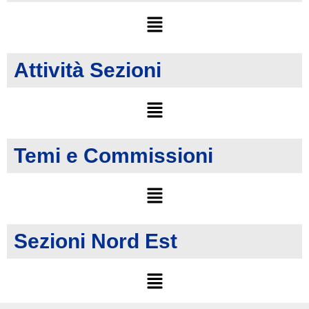
Attività Sezioni
Temi e Commissioni
Sezioni Nord Est