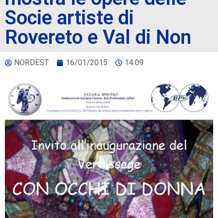
Socie artiste di
Rovereto e Val di Non
NORDEST
16/01/2015
14:09