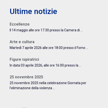
Ultime notizie
Eccellenze
Il 14 maggio alle ore 17.30 presso la Camera di ...
Arte e cultura
Martedì 7 aprile 2026 alle ore 18:00 presso il Forno ...
Figure ispiratrici
In data 03 aprile 2026, alle ore 16:00 presso la ...
25 novembre 2025
25 novembre 2025 nella celebrazione Giornata per
l’eliminazione della violenza ...