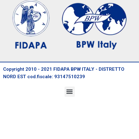
Copyright 2010 - 2021 FIDAPA BPW ITALY - DISTRETTO
NORD EST cod.fiscale: 93147510239