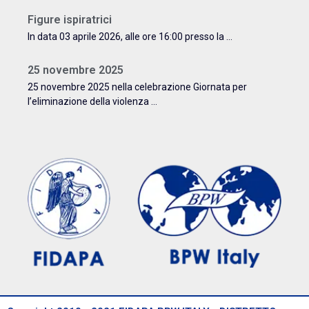
Figure ispiratrici
In data 03 aprile 2026, alle ore 16:00 presso la ...
25 novembre 2025
25 novembre 2025 nella celebrazione Giornata per
l’eliminazione della violenza ...