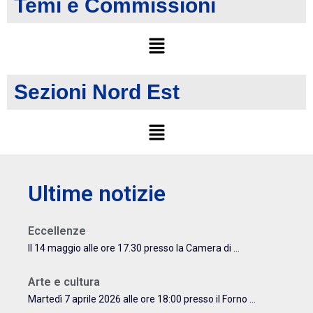
Temi e Commissioni
Sezioni Nord Est
Ultime notizie
Eccellenze
Il 14 maggio alle ore 17.30 presso la Camera di ...
Arte e cultura
Martedì 7 aprile 2026 alle ore 18:00 presso il Forno ...