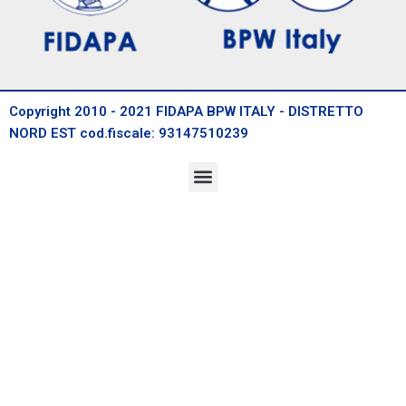
Copyright 2010 - 2021 FIDAPA BPW ITALY - DISTRETTO
NORD EST cod.fiscale: 93147510239