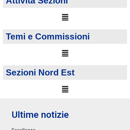
Attività Sezioni
Temi e Commissioni
Sezioni Nord Est
Ultime notizie