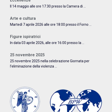
Eccellenze
Il 14 maggio alle ore 17.30 presso la Camera di ...
Arte e cultura
Martedì 7 aprile 2026 alle ore 18:00 presso il Forno ...
Figure ispiratrici
In data 03 aprile 2026, alle ore 16:00 presso la ...
25 novembre 2025
25 novembre 2025 nella celebrazione Giornata per
l’eliminazione della violenza ...