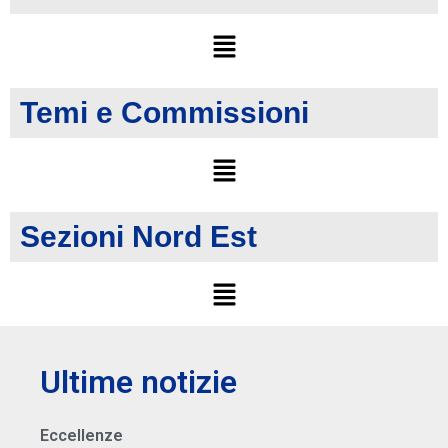
Temi e Commissioni
Sezioni Nord Est
Ultime notizie
Eccellenze