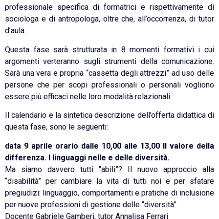
professionale specifica di formatrici e rispettivamente di
sociologa e di antropologa, oltre che, all’occorrenza, di tutor
d’aula.
Questa fase sarà strutturata in 8 momenti formativi i cui
argomenti verteranno sugli strumenti della comunicazione.
Sarà una vera e propria “cassetta degli attrezzi” ad uso delle
persone che per scopi professionali o personali vogliono
essere più efficaci nelle loro modalità relazionali.
Il calendario e la sintetica descrizione dell’offerta didattica di
questa fase, sono le seguenti:
data 9 aprile orario dalle 10,00 alle 13,00 Il valore della
differenza. I linguaggi nelle e delle diversità.
Ma siamo davvero tutti “abili”? Il nuovo approccio alla
“disabilità” per cambiare la vita di tutti noi e per sfatare
pregiudizi: linguaggio, comportamenti e pratiche di inclusione
per nuove professioni di gestione delle “diversità”.
Docente Gabriele Gamberi, tutor Annalisa Ferrari