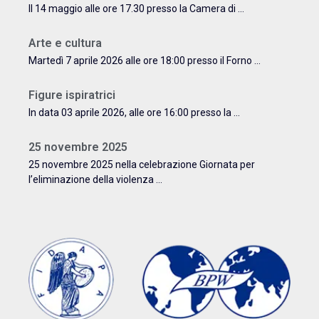
Il 14 maggio alle ore 17.30 presso la Camera di ...
Arte e cultura
Martedì 7 aprile 2026 alle ore 18:00 presso il Forno ...
Figure ispiratrici
In data 03 aprile 2026, alle ore 16:00 presso la ...
25 novembre 2025
25 novembre 2025 nella celebrazione Giornata per
l’eliminazione della violenza ...