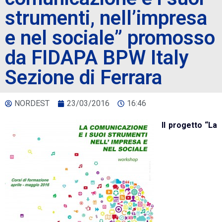
strumenti, nell’impresa
e nel sociale” promosso
da FIDAPA BPW Italy
Sezione di Ferrara
NORDEST
23/03/2016
16:46
Il progetto “La