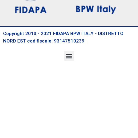
Copyright 2010 - 2021 FIDAPA BPW ITALY - DISTRETTO
NORD EST cod.fiscale: 93147510239