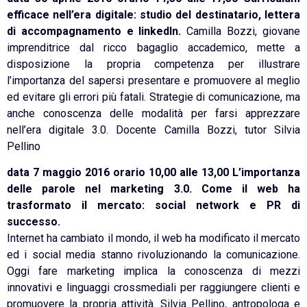
efficace nell’era digitale: studio del destinatario, lettera
di accompagnamento e linkedIn.
Camilla Bozzi, giovane
imprenditrice dal ricco bagaglio accademico, mette a
disposizione la propria competenza per illustrare
l’importanza del sapersi presentare e promuovere al meglio
ed evitare gli errori più fatali. Strategie di comunicazione, ma
anche conoscenza delle modalità per farsi apprezzare
nell’era digitale 3.0. Docente Camilla Bozzi, tutor Silvia
Pellino
data 7 maggio 2016 orario 10,00 alle 13,00 L’importanza
delle parole nel marketing 3.0. Come il web ha
trasformato il mercato: social network e PR di
successo.
Internet ha cambiato il mondo, il web ha modificato il mercato
ed i social media stanno rivoluzionando la comunicazione.
Oggi fare marketing implica la conoscenza di mezzi
innovativi e linguaggi crossmediali per raggiungere clienti e
promuovere la propria attività. Silvia Pellino, antropologa e