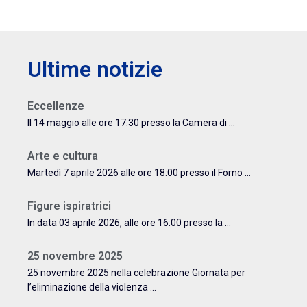
Ultime notizie
Eccellenze
Il 14 maggio alle ore 17.30 presso la Camera di ...
Arte e cultura
Martedì 7 aprile 2026 alle ore 18:00 presso il Forno ...
Figure ispiratrici
In data 03 aprile 2026, alle ore 16:00 presso la ...
25 novembre 2025
25 novembre 2025 nella celebrazione Giornata per
l’eliminazione della violenza ...