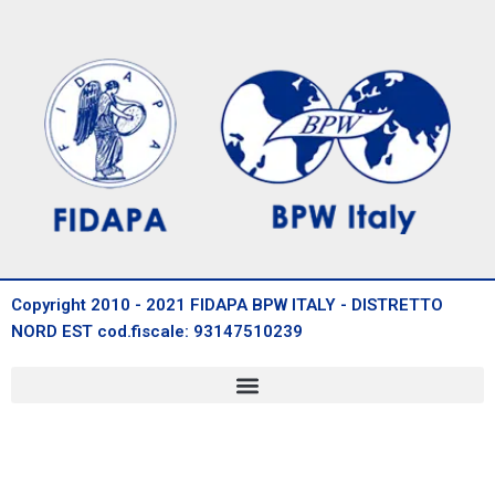
Copyright 2010 - 2021 FIDAPA BPW ITALY - DISTRETTO
NORD EST cod.fiscale: 93147510239