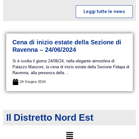
Leggi tutte le news
Cena di inizio estate della Sezione di
Ravenna – 24/06/2024
Si è svolta il giorno 24/06/24, nella elegante atmosfera di
Palazzo Manzoni, la cena di inizio estate della Sezione Fidapa di
Ravenna, alla presenza della ...
24 Giugno 2024
Il Distretto Nord Est