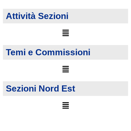
Attività Sezioni
Temi e Commissioni
Sezioni Nord Est