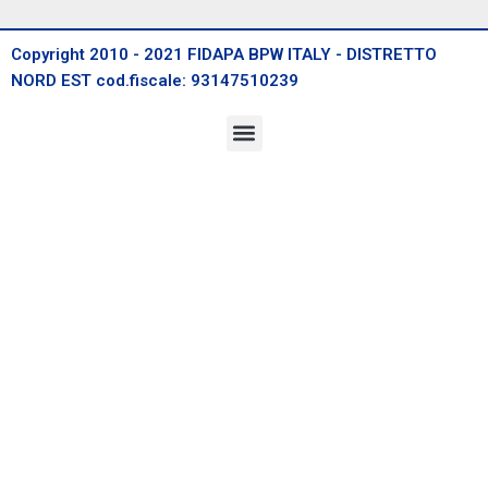
Copyright 2010 - 2021 FIDAPA BPW ITALY - DISTRETTO
NORD EST cod.fiscale: 93147510239