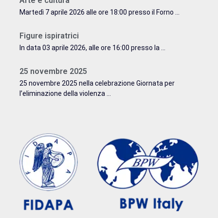
Arte e cultura
Martedì 7 aprile 2026 alle ore 18:00 presso il Forno ...
Figure ispiratrici
In data 03 aprile 2026, alle ore 16:00 presso la ...
25 novembre 2025
25 novembre 2025 nella celebrazione Giornata per
l’eliminazione della violenza ...