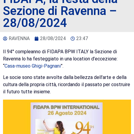
Sezione di Ravenna –
28/08/2024
RAVENNA
28/08/2024
23:47
Il 94° compleanno di FIDAPA BPW ITALY la Sezione di
Ravenna lo ha festeggiato in una location d’eccezione:
“
Casa-museo Ghigi-Pagnani
”.
Le socie sono state avvolte dalla bellezza dell’arte e della
cultura della propria città, ricordando il passato per costruire
il futuro tutte insieme.