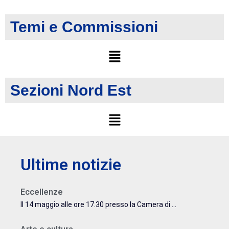
Temi e Commissioni
Sezioni Nord Est
Ultime notizie
Eccellenze
Il 14 maggio alle ore 17.30 presso la Camera di ...