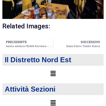
Related Images:
PRECEDENTE
SUCCESSIVO
Serata artistica FIDAPA Ravenna – 06/07/2024
Diario Estivo Trieste Storica
Il Distretto Nord Est
Attività Sezioni