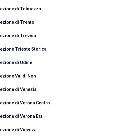
ezione di Tolmezzo
ezione di Trento
ezione di Treviso
ezione Trieste Storica
ezione di Udine
ezione Val di Non
ezione di Venezia
ezione di Verona Centro
ezione di Verona Est
ezione di Vicenza