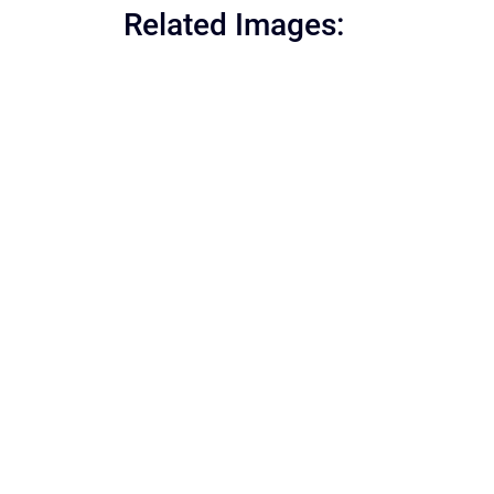
Related Images: