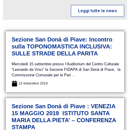
Leggi tutte le news
Sezione San Donà di Piave: Incontro
sulla TOPONOMASTICA INCLUSIVA:
SULLE STRADE DELLA PARITA
Mercoledì 15 settembre presso l’Auditorium del Centro Culturale
“Leonardo da Vinci” la Sezione FIDAPA di San Donà di Piave, la
Commissione Comunale per le Pari ...
13 Settembre 2019
Sezione San Donà di Piave : VENEZIA
15 MAGGIO 2019 ISTITUTO SANTA
MARIA DELLA PIETA’ – CONFERENZA
STAMPA