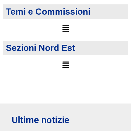
Temi e Commissioni
Sezioni Nord Est
Ultime notizie