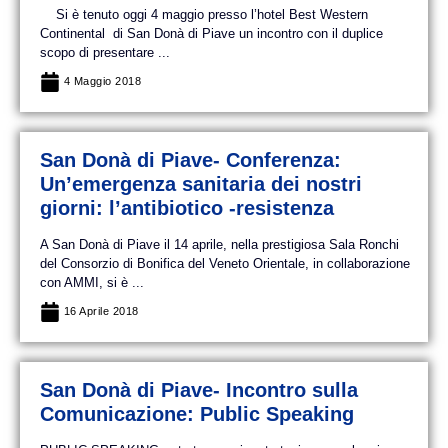
Si è tenuto oggi 4 maggio presso l’hotel Best Western
Continental di San Donà di Piave un incontro con il duplice
scopo di presentare ...
4 Maggio 2018
San Donà di Piave- Conferenza:
Un’emergenza sanitaria dei nostri
giorni: l’antibiotico -resistenza
A San Donà di Piave il 14 aprile, nella prestigiosa Sala Ronchi
del Consorzio di Bonifica del Veneto Orientale, in collaborazione
con AMMI, si è ...
16 Aprile 2018
San Donà di Piave- Incontro sulla
Comunicazione: Public Speaking