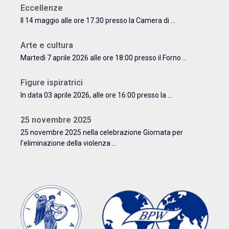
Eccellenze
Il 14 maggio alle ore 17.30 presso la Camera di ...
Arte e cultura
Martedì 7 aprile 2026 alle ore 18:00 presso il Forno ...
Figure ispiratrici
In data 03 aprile 2026, alle ore 16:00 presso la ...
25 novembre 2025
25 novembre 2025 nella celebrazione Giornata per
l’eliminazione della violenza ...