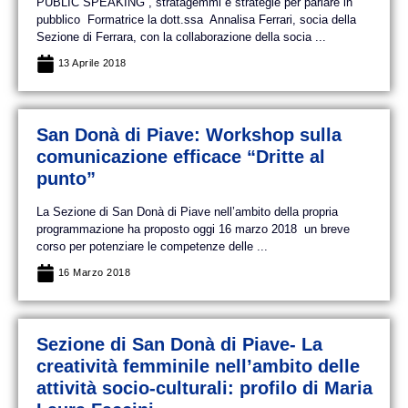
PUBLIC SPEAKING , stratagemmi e strategie per parlare in
pubblico Formatrice la dott.ssa Annalisa Ferrari, socia della
Sezione di Ferrara, con la collaborazione della socia ...
13 Aprile 2018
San Donà di Piave: Workshop sulla
comunicazione efficace “Dritte al
punto”
La Sezione di San Donà di Piave nell’ambito della propria
programmazione ha proposto oggi 16 marzo 2018 un breve
corso per potenziare le competenze delle ...
16 Marzo 2018
Sezione di San Donà di Piave- La
creatività femminile nell’ambito delle
attività socio-culturali: profilo di Maria