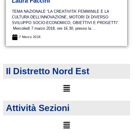
Laura Faccini
TEMA NAZIONALE “LA CREATIVITA’ FEMMINILE E LA
CULTURA DELL’INNOVAZIONE, MOTORI DI DIVERSO
SVILUPPO SOCIO-ECONOMICO, OBIETTIVI E PROGETTI”.
Mercoledì 7 marzo 2018, ore 16.30, presso la ...
7 Marzo 2018
Il Distretto Nord Est
Attività Sezioni