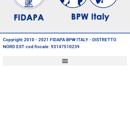
Copyright 2010 - 2021 FIDAPA BPW ITALY - DISTRETTO
NORD EST cod.fiscale: 93147510239