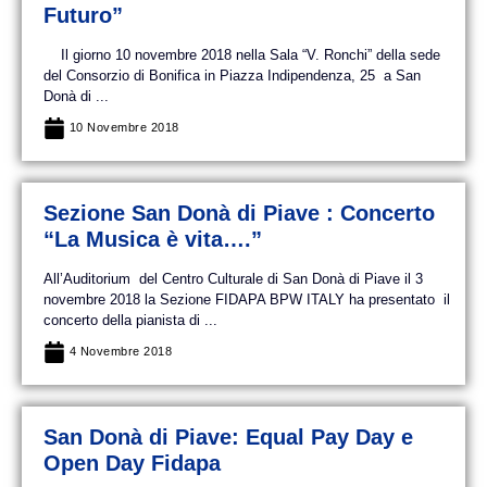
Futuro”
Il giorno 10 novembre 2018 nella Sala “V. Ronchi” della sede
del Consorzio di Bonifica in Piazza Indipendenza, 25 a San
Donà di ...
10 Novembre 2018
Sezione San Donà di Piave : Concerto
“La Musica è vita….”
All’Auditorium del Centro Culturale di San Donà di Piave il 3
novembre 2018 la Sezione FIDAPA BPW ITALY ha presentato il
concerto della pianista di ...
4 Novembre 2018
San Donà di Piave: Equal Pay Day e
Open Day Fidapa