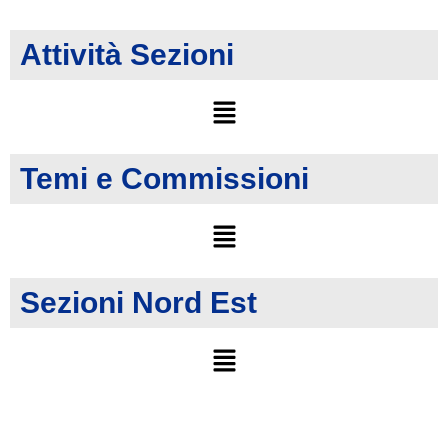
Attività Sezioni
Temi e Commissioni
Sezioni Nord Est