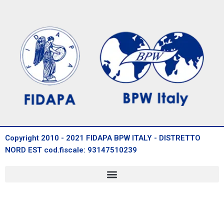
Copyright 2010 - 2021 FIDAPA BPW ITALY - DISTRETTO
NORD EST cod.fiscale: 93147510239