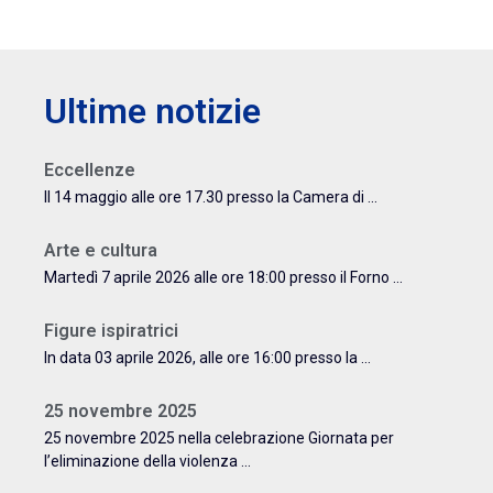
Ultime notizie
Eccellenze
Il 14 maggio alle ore 17.30 presso la Camera di ...
Arte e cultura
Martedì 7 aprile 2026 alle ore 18:00 presso il Forno ...
Figure ispiratrici
In data 03 aprile 2026, alle ore 16:00 presso la ...
25 novembre 2025
25 novembre 2025 nella celebrazione Giornata per
l’eliminazione della violenza ...