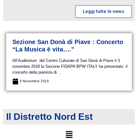
Leggi tutte le news
Sezione San Donà di Piave : Concerto
“La Musica è vita….”
All’Auditorium del Centro Culturale di San Donà di Piave il 3
novembre 2018 la Sezione FIDAPA BPW ITALY ha presentato il
concerto della pianista di ...
4 Novembre 2018
Il Distretto Nord Est