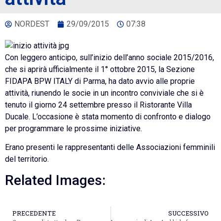
NORDEST
29/09/2015
07:38
Con leggero anticipo, sull’inizio dell’anno sociale 2015/2016,
che si aprirà ufficialmente il 1° ottobre 2015, la Sezione
FIDAPA BPW ITALY di Parma, ha dato avvio alle proprie
attività, riunendo le socie in un incontro conviviale che si è
tenuto il giorno 24 settembre presso il Ristorante Villa
Ducale. L’occasione è stata momento di confronto e dialogo
per programmare le prossime iniziative.
Erano presenti le rappresentanti delle Associazioni femminili
del territorio.
Related Images:
PRECEDENTE
SUCCESSIVO