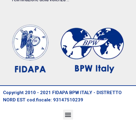
Copyright 2010 - 2021 FIDAPA BPW ITALY - DISTRETTO
NORD EST cod.fiscale: 93147510239