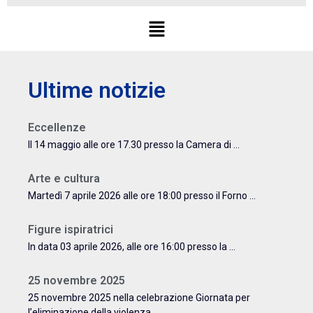
Ultime notizie
Eccellenze
Il 14 maggio alle ore 17.30 presso la Camera di ...
Arte e cultura
Martedì 7 aprile 2026 alle ore 18:00 presso il Forno ...
Figure ispiratrici
In data 03 aprile 2026, alle ore 16:00 presso la ...
25 novembre 2025
25 novembre 2025 nella celebrazione Giornata per
l’eliminazione della violenza ...