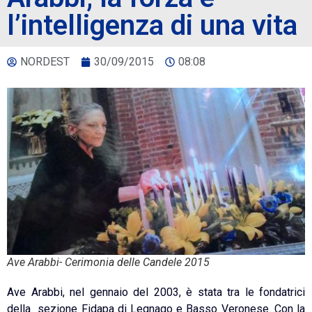
l’intelligenza di una vita
NORDEST
30/09/2015
08:08
Ave Arabbi- Cerimonia delle Candele 2015
Ave Arabbi, nel gennaio del 2003, è stata tra le fondatrici
della sezione Fidapa di Legnago e Basso Veronese. Con la