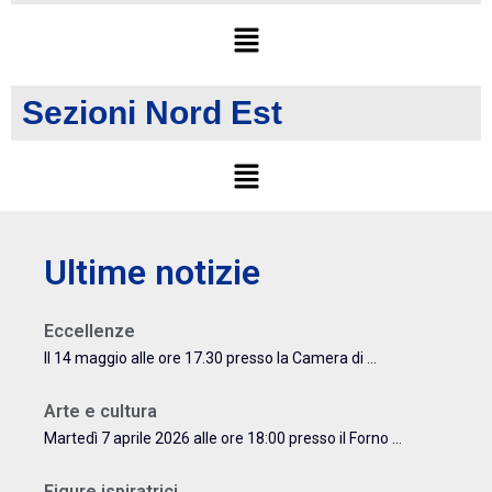
Sezioni Nord Est
Ultime notizie
Eccellenze
Il 14 maggio alle ore 17.30 presso la Camera di ...
Arte e cultura
Martedì 7 aprile 2026 alle ore 18:00 presso il Forno ...
Figure ispiratrici