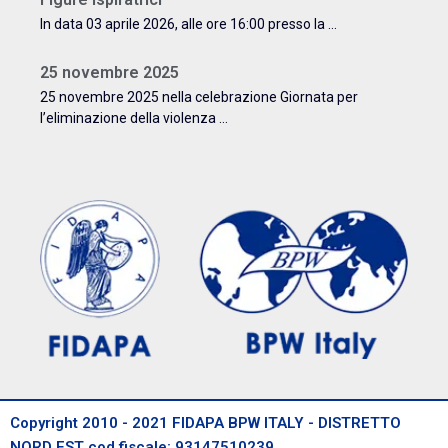
In data 03 aprile 2026, alle ore 16:00 presso la ...
25 novembre 2025
25 novembre 2025 nella celebrazione Giornata per
l’eliminazione della violenza ...
Copyright 2010 - 2021 FIDAPA BPW ITALY - DISTRETTO
NORD EST cod.fiscale: 93147510239