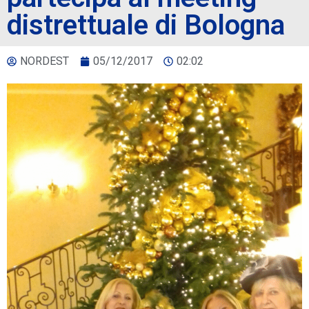
distrettuale di Bologna
NORDEST
05/12/2017
02:02