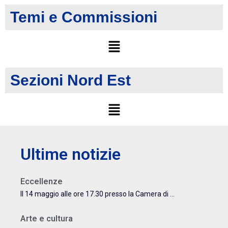
Temi e Commissioni
Sezioni Nord Est
Ultime notizie
Eccellenze
Il 14 maggio alle ore 17.30 presso la Camera di ...
Arte e cultura