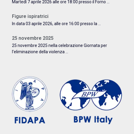
Martedì 7 aprile 2026 alle ore 18:00 presso il Forno ...
Figure ispiratrici
In data 03 aprile 2026, alle ore 16:00 presso la ...
25 novembre 2025
25 novembre 2025 nella celebrazione Giornata per
l’eliminazione della violenza ...