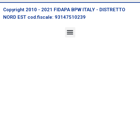
Copyright 2010 - 2021 FIDAPA BPW ITALY - DISTRETTO
NORD EST cod.fiscale: 93147510239