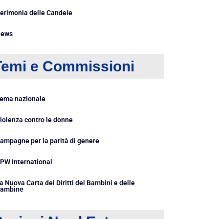
erimonia delle Candele
ews
Temi e Commissioni
ema nazionale
iolenza contro le donne
ampagne per la parità di genere
PW International
a Nuova Carta dei Diritti dei Bambini e delle
ambine