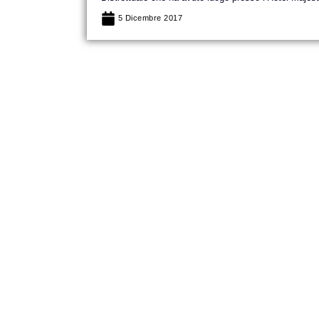
5 Dicembre 2017