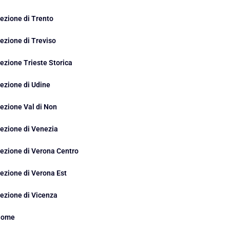
ezione di Trento
ezione di Treviso
ezione Trieste Storica
ezione di Udine
ezione Val di Non
ezione di Venezia
ezione di Verona Centro
ezione di Verona Est
ezione di Vicenza
Home