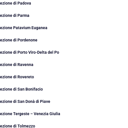
ezione di Padova
ezione di Parma
ezione Patavium Euganea
ezione di Pordenone
ezione di Porto Viro-Delta del Po
ezione di Ravenna
ezione di Rovereto
ezione di San Bonifacio
ezione di San Donà di Piave
ezione Tergeste – Venezia Giulia
ezione di Tolmezzo