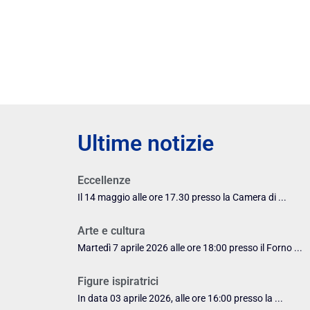
Ultime notizie
Eccellenze
Il 14 maggio alle ore 17.30 presso la Camera di ...
Arte e cultura
Martedì 7 aprile 2026 alle ore 18:00 presso il Forno ...
Figure ispiratrici
In data 03 aprile 2026, alle ore 16:00 presso la ...