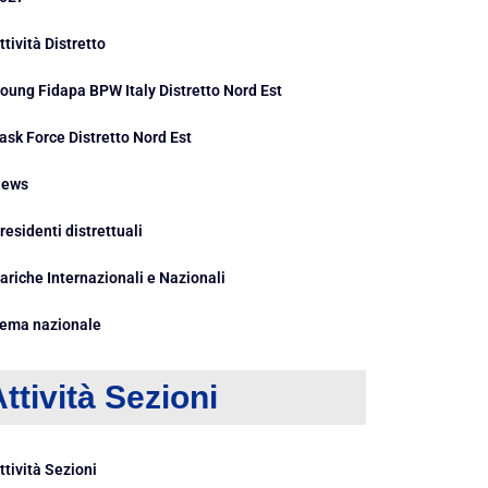
ttività Distretto
oung Fidapa BPW Italy Distretto Nord Est
ask Force Distretto Nord Est
ews
residenti distrettuali
ariche Internazionali e Nazionali
ema nazionale
ttività Sezioni
ttività Sezioni