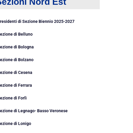
Sezioni Nord Est
residenti di Sezione Biennio 2025-2027
ezione di Belluno
ezione di Bologna
ezione di Bolzano
ezione di Cesena
ezione di Ferrara
ezione di Forlì
ezione di Legnago- Basso Veronese
ezione di Lonigo