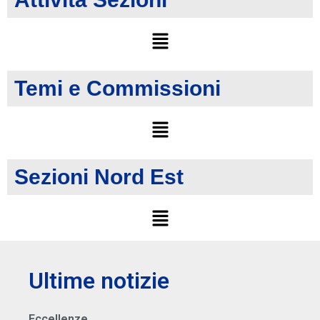
Temi e Commissioni
Sezioni Nord Est
Ultime notizie
Eccellenze