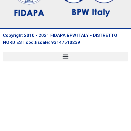
Copyright 2010 - 2021 FIDAPA BPW ITALY - DISTRETTO
NORD EST cod.fiscale: 93147510239