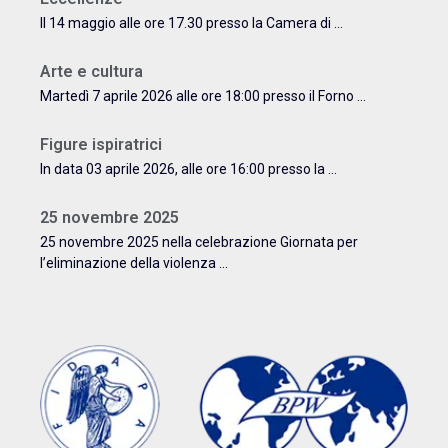
Il 14 maggio alle ore 17.30 presso la Camera di ...
Arte e cultura
Martedì 7 aprile 2026 alle ore 18:00 presso il Forno ...
Figure ispiratrici
In data 03 aprile 2026, alle ore 16:00 presso la ...
25 novembre 2025
25 novembre 2025 nella celebrazione Giornata per
l’eliminazione della violenza ...