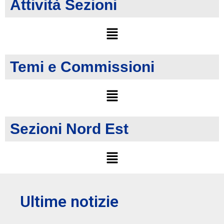
Attività Sezioni
Temi e Commissioni
Sezioni Nord Est
Ultime notizie