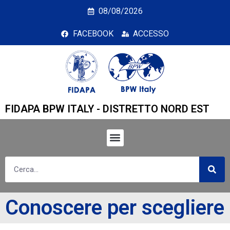
Conoscere per sceglier
08/08/2026
FACEBOOK
ACCESSO
FIDAPA BPW ITALY - DISTRETTO NORD EST
Conoscere per scegliere