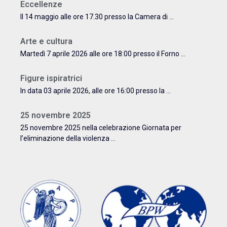
Eccellenze
Il 14 maggio alle ore 17.30 presso la Camera di ...
Arte e cultura
Martedì 7 aprile 2026 alle ore 18:00 presso il Forno ...
Figure ispiratrici
In data 03 aprile 2026, alle ore 16:00 presso la ...
25 novembre 2025
25 novembre 2025 nella celebrazione Giornata per
l’eliminazione della violenza ...