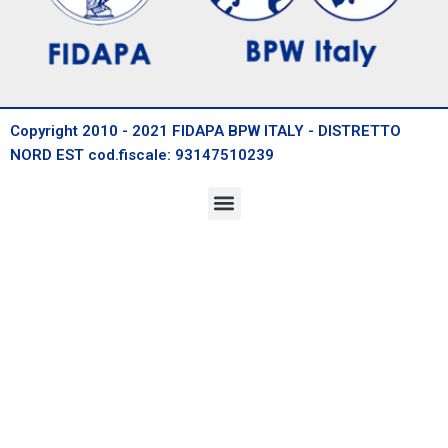
Copyright 2010 - 2021 FIDAPA BPW ITALY - DISTRETTO
NORD EST cod.fiscale: 93147510239