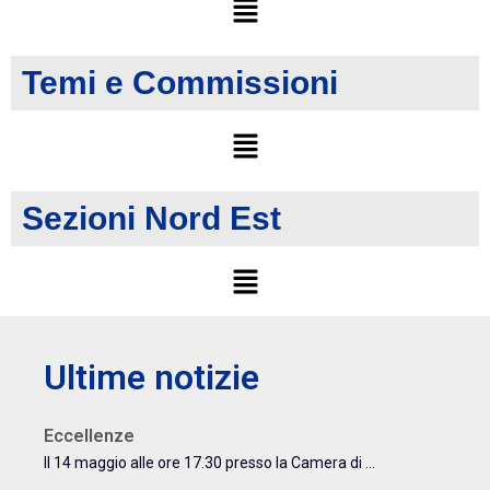
Temi e Commissioni
Sezioni Nord Est
Ultime notizie
Eccellenze
Il 14 maggio alle ore 17.30 presso la Camera di ...