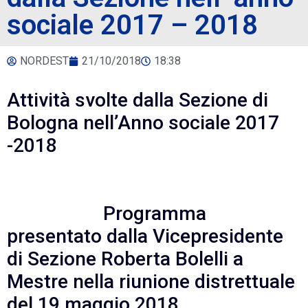
sociale 2017 – 2018
NORDEST
21/10/2018
18:38
Attività svolte dalla Sezione di
Bologna nell’Anno sociale 2017
-2018
Programma
presentato dalla Vicepresidente
di Sezione Roberta Bolelli a
Mestre nella riunione distrettuale
del 19 maggio 2018