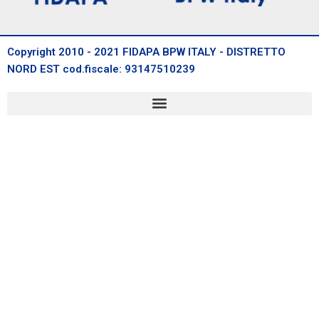
Copyright 2010 - 2021 FIDAPA BPW ITALY - DISTRETTO
NORD EST cod.fiscale: 93147510239