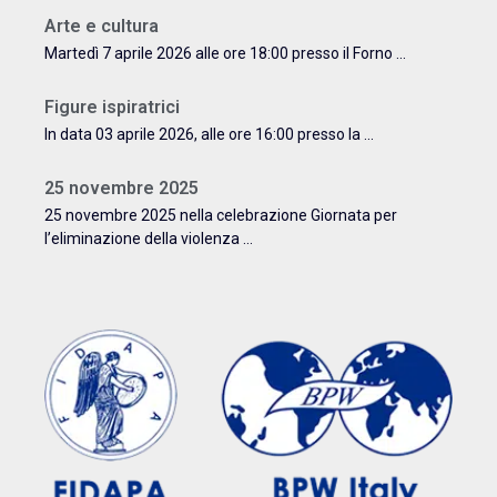
Arte e cultura
Martedì 7 aprile 2026 alle ore 18:00 presso il Forno ...
Figure ispiratrici
In data 03 aprile 2026, alle ore 16:00 presso la ...
25 novembre 2025
25 novembre 2025 nella celebrazione Giornata per
l’eliminazione della violenza ...