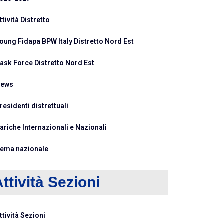
ttività Distretto
oung Fidapa BPW Italy Distretto Nord Est
ask Force Distretto Nord Est
ews
residenti distrettuali
ariche Internazionali e Nazionali
ema nazionale
ttività Sezioni
ttività Sezioni