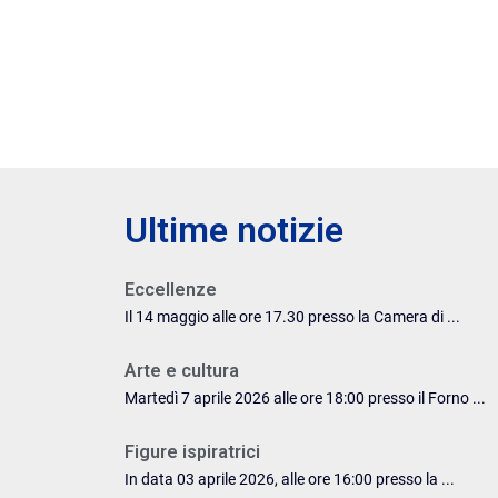
Ultime notizie
Eccellenze
Il 14 maggio alle ore 17.30 presso la Camera di ...
Arte e cultura
Martedì 7 aprile 2026 alle ore 18:00 presso il Forno ...
Figure ispiratrici
In data 03 aprile 2026, alle ore 16:00 presso la ...