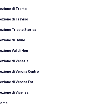
ezione di Trento
ezione di Treviso
ezione Trieste Storica
ezione di Udine
ezione Val di Non
ezione di Venezia
ezione di Verona Centro
ezione di Verona Est
ezione di Vicenza
Home