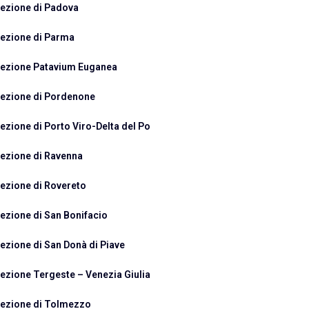
ezione di Padova
ezione di Parma
ezione Patavium Euganea
ezione di Pordenone
ezione di Porto Viro-Delta del Po
ezione di Ravenna
ezione di Rovereto
ezione di San Bonifacio
ezione di San Donà di Piave
ezione Tergeste – Venezia Giulia
ezione di Tolmezzo