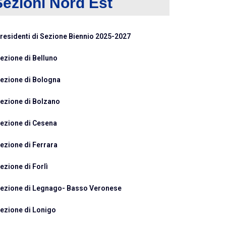
Sezioni Nord Est
residenti di Sezione Biennio 2025-2027
ezione di Belluno
ezione di Bologna
ezione di Bolzano
ezione di Cesena
ezione di Ferrara
ezione di Forlì
ezione di Legnago- Basso Veronese
ezione di Lonigo