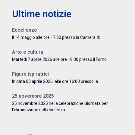
Ultime notizie
Eccellenze
Il 14 maggio alle ore 17.30 presso la Camera di ...
Arte e cultura
Martedì 7 aprile 2026 alle ore 18:00 presso il Forno ...
Figure ispiratrici
In data 03 aprile 2026, alle ore 16:00 presso la ...
25 novembre 2025
25 novembre 2025 nella celebrazione Giornata per
l’eliminazione della violenza ...