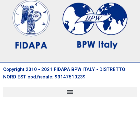
Copyright 2010 - 2021 FIDAPA BPW ITALY - DISTRETTO
NORD EST cod.fiscale: 93147510239