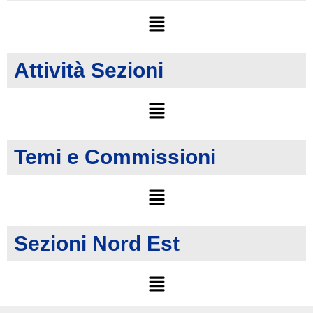
Attività Sezioni
Temi e Commissioni
Sezioni Nord Est