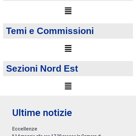
Temi e Commissioni
Sezioni Nord Est
Ultime notizie
Eccellenze