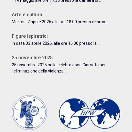
Il 14 maggio alle ore 17.30 presso la Camera di ...
Arte e cultura
Martedì 7 aprile 2026 alle ore 18:00 presso il Forno ...
Figure ispiratrici
In data 03 aprile 2026, alle ore 16:00 presso la ...
25 novembre 2025
25 novembre 2025 nella celebrazione Giornata per
l’eliminazione della violenza ...