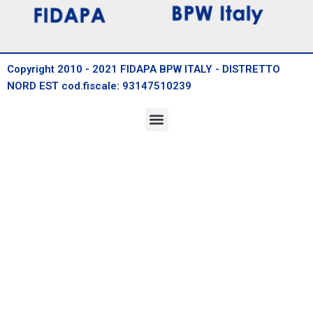
Copyright 2010 - 2021 FIDAPA BPW ITALY - DISTRETTO
NORD EST cod.fiscale: 93147510239