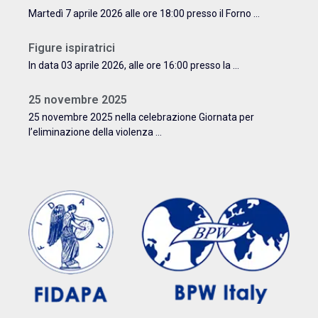
Martedì 7 aprile 2026 alle ore 18:00 presso il Forno ...
Figure ispiratrici
In data 03 aprile 2026, alle ore 16:00 presso la ...
25 novembre 2025
25 novembre 2025 nella celebrazione Giornata per
l’eliminazione della violenza ...