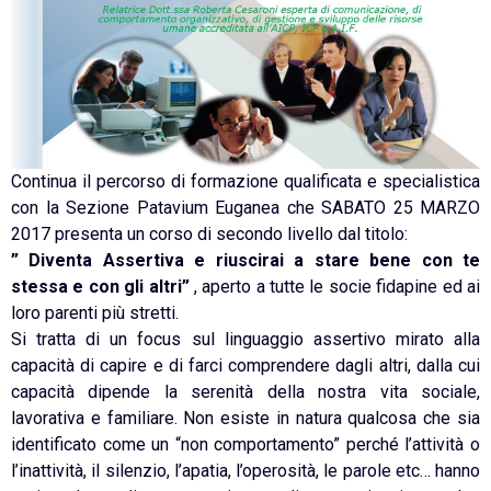
Continua il percorso di formazione qualificata e specialistica
con la Sezione Patavium Euganea che SABATO 25 MARZO
2017 presenta un corso di secondo livello dal titolo:
” Diventa Assertiva e riuscirai a stare bene con te
stessa e con gli altri”
, aperto a tutte le socie fidapine ed ai
loro parenti più stretti.
Si tratta di un focus sul linguaggio assertivo mirato alla
capacità di capire e di farci comprendere dagli altri, dalla cui
capacità dipende la serenità della nostra vita sociale,
lavorativa e familiare. Non esiste in natura qualcosa che sia
identificato come un “non comportamento” perché l’attività o
l’inattività, il silenzio, l’apatia, l’operosità, le parole etc… hanno