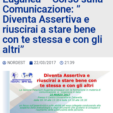
Comunicazione: ”
Diventa Assertiva e
riuscirai a stare bene
con te stessa e con gli
altri”
NORDEST
22/03/2017
21:39