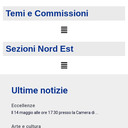
Temi e Commissioni
Sezioni Nord Est
Ultime notizie
Eccellenze
Il 14 maggio alle ore 17.30 presso la Camera di ...
Arte e cultura