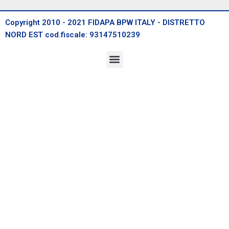
Copyright 2010 - 2021 FIDAPA BPW ITALY - DISTRETTO
NORD EST cod.fiscale: 93147510239