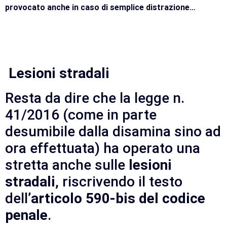
provocato anche in caso di semplice distrazione…
Lesioni stradali
Resta da dire che la legge n.
41/2016 (come in parte
desumibile dalla disamina sino ad
ora effettuata) ha operato una
stretta anche sulle
lesioni
stradali
, riscrivendo il testo
dell’
articolo 590-bis del codice
penale
.