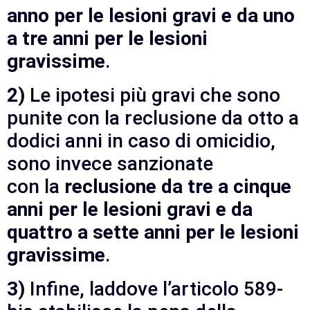
anno per le lesioni gravi e da uno
a tre anni per le lesioni
gravissime
.
2)
Le ipotesi più gravi che sono
punite con la reclusione da otto a
dodici anni in caso di omicidio,
sono invece sanzionate
con la
reclusione da tre a cinque
anni per le lesioni gravi e da
quattro a sette anni per le lesioni
gravissime
.
3)
Infine, laddove l’articolo 589-