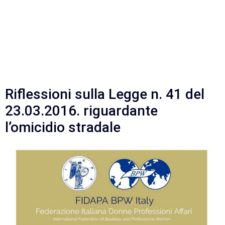
Riflessioni sulla Legge
n. 41 del
23.03.2016
. riguardante
l’omicidio stradale