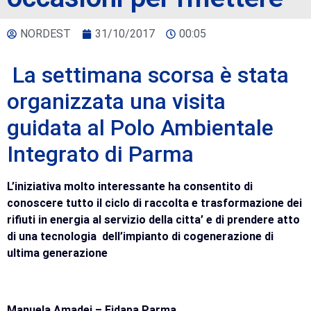
NORDEST
31/10/2017
00:05
La settimana scorsa è stata
organizzata una visita
guidata al Polo Ambientale
Integrato di Parma
L’iniziativa molto interessante ha consentito di
conoscere tutto il ciclo di raccolta e trasformazione dei
rifiuti in energia al servizio della citta’ e di prendere atto
di una tecnologia dell’impianto di cogenerazione di
ultima generazione
Manuela Amadei – Fidapa Parma