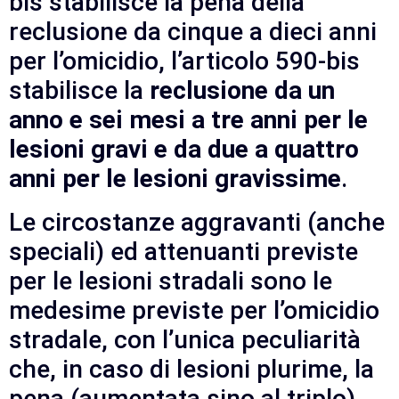
bis stabilisce la pena della
reclusione da cinque a dieci anni
per l’omicidio, l’articolo 590-bis
stabilisce la
reclusione da un
anno e sei mesi a tre anni per le
lesioni gravi e da due a quattro
anni per le lesioni gravissime
.
Le circostanze aggravanti (anche
speciali) ed attenuanti previste
per le lesioni stradali sono le
medesime previste per l’omicidio
stradale, con l’unica peculiarità
che, in caso di lesioni plurime, la
pena (aumentata sino al triplo)