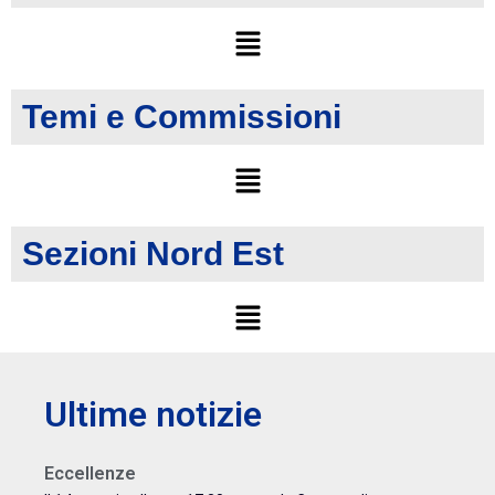
Temi e Commissioni
Sezioni Nord Est
Ultime notizie
Eccellenze