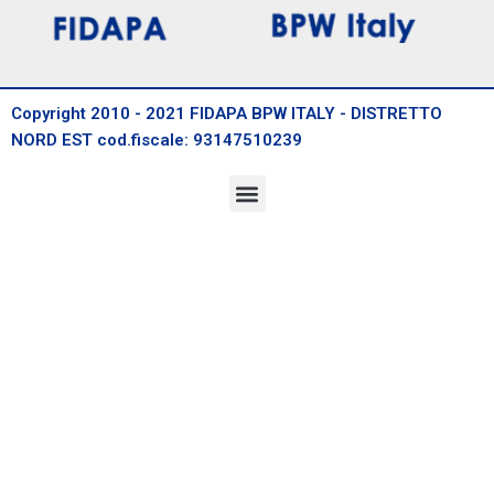
Copyright 2010 - 2021 FIDAPA BPW ITALY - DISTRETTO
NORD EST cod.fiscale: 93147510239