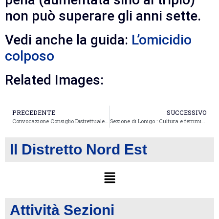
non può superare gli anni sette.
Vedi anche la guida:
L’omicidio
colposo
Related Images:
PRECEDENTE
SUCCESSIVO
Convocazione Consiglio Distrettuale 4 novembre 2017
Sezione di Lonigo : Cultura e femminilità
Il Distretto Nord Est
Attività Sezioni