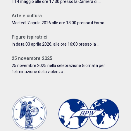
Il 14 maggio alle ore 17.30 presso la Camera di ...
Arte e cultura
Martedì 7 aprile 2026 alle ore 18:00 presso il Forno ...
Figure ispiratrici
In data 03 aprile 2026, alle ore 16:00 presso la ...
25 novembre 2025
25 novembre 2025 nella celebrazione Giornata per
l’eliminazione della violenza ...