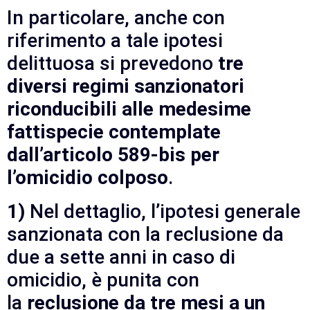
In particolare, anche con
riferimento a tale ipotesi
delittuosa si prevedono
tre
diversi regimi sanzionatori
riconducibili alle medesime
fattispecie contemplate
dall’articolo 589-bis per
l’omicidio colposo
.
1)
Nel dettaglio, l’ipotesi generale
sanzionata con la reclusione da
due a sette anni in caso di
omicidio, è punita con
la
reclusione da tre mesi a un