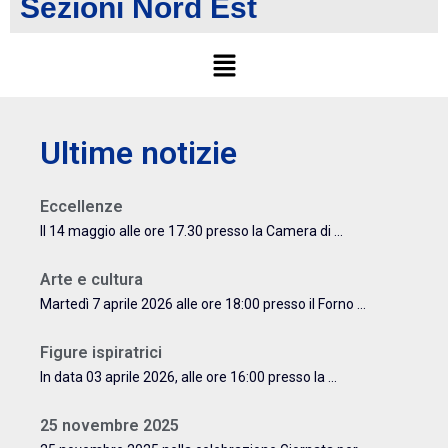
Sezioni Nord Est
Ultime notizie
Eccellenze
Il 14 maggio alle ore 17.30 presso la Camera di ...
Arte e cultura
Martedì 7 aprile 2026 alle ore 18:00 presso il Forno ...
Figure ispiratrici
In data 03 aprile 2026, alle ore 16:00 presso la ...
25 novembre 2025