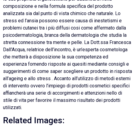
composizione e nella formula specifica del prodotto
analizzata sia dal punto di vista chimico che naturale. Lo
stress ed l’ansia possono essere causa di inestetismi e
problemi cutanei tra i più diffusi cosi come affermato dalla
psicodermatologia, branca della dermatologia che studia la
stretta connessione tra mente e pelle. La Dott.ssa Francesca
Dall’Acqua, relatrice dell’incontro, è un’esperta cosmetologa
che metterà a disposizione la sua competenza ed
esperienza fornendo risposte ai quesiti mediante consigli e
suggerimenti di come saper scegliere un prodotto in risposta
all’ageing e allo stress . Accanto all’utilizzo di metodi esterni
di intervento ovvero l’impiego di prodotti cosmetici specifici
affiancherà una serie di accorgimenti e attenzioni nello di
stile di vita per favorire il massimo risultato dei prodotti
utilizzati.
Related Images: