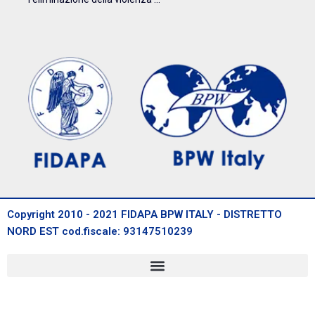
Copyright 2010 - 2021 FIDAPA BPW ITALY - DISTRETTO
NORD EST cod.fiscale: 93147510239