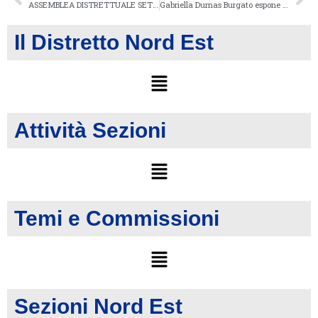
ASSEMBLEA DISTRETTUALE SETTEMBRE 2014
Gabriella Dumas Burgato espone a Ferrara
Il Distretto Nord Est
Attività Sezioni
Temi e Commissioni
Sezioni Nord Est