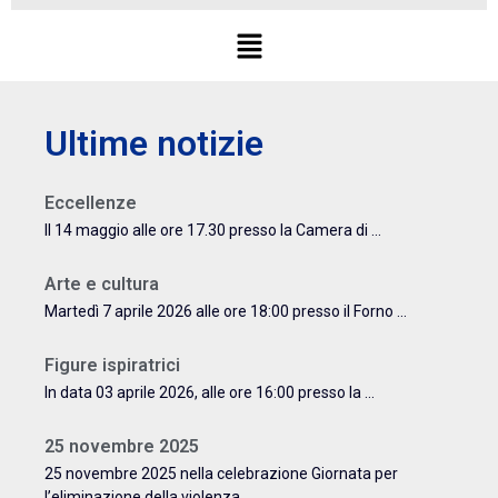
Ultime notizie
Eccellenze
Il 14 maggio alle ore 17.30 presso la Camera di ...
Arte e cultura
Martedì 7 aprile 2026 alle ore 18:00 presso il Forno ...
Figure ispiratrici
In data 03 aprile 2026, alle ore 16:00 presso la ...
25 novembre 2025
25 novembre 2025 nella celebrazione Giornata per
l’eliminazione della violenza ...