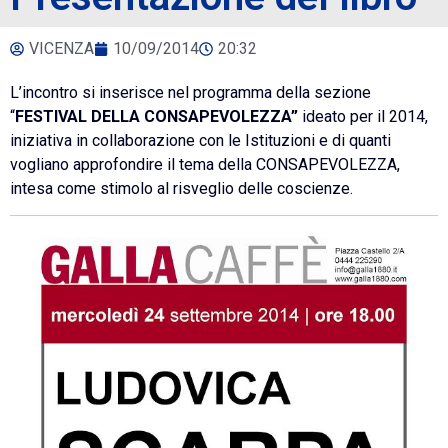
VICENZA
10/09/2014
20:32
L’incontro si inserisce nel programma della sezione
“
FESTIVAL DELLA CONSAPEVOLEZZA”
ideato per il 2014,
iniziativa in collaborazione con le Istituzioni e di quanti
vogliano approfondire il tema della CONSAPEVOLEZZA,
intesa come stimolo al risveglio delle coscienze.