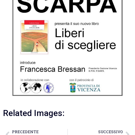
Related Images:
PRECEDENTE
SUCCESSIVO