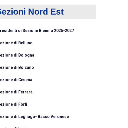
Sezioni Nord Est
residenti di Sezione Biennio 2025-2027
ezione di Belluno
ezione di Bologna
ezione di Bolzano
ezione di Cesena
ezione di Ferrara
ezione di Forlì
ezione di Legnago- Basso Veronese