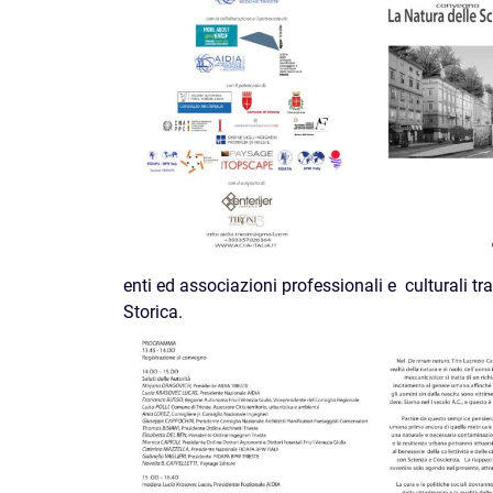
enti ed associazioni professionali e culturali tr
Storica.