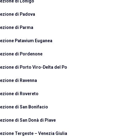
ezione di Lonigo
ezione di Padova
ezione di Parma
ezione Patavium Euganea
ezione di Pordenone
ezione di Porto Viro-Delta del Po
ezione di Ravenna
ezione di Rovereto
ezione di San Bonifacio
ezione di San Donà di Piave
ezione Tergeste – Venezia Giulia