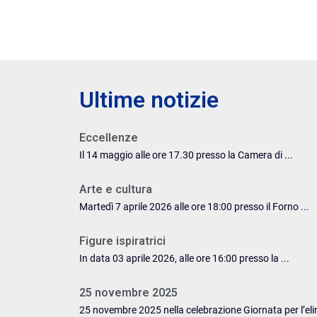
Ultime notizie
Eccellenze
Il 14 maggio alle ore 17.30 presso la Camera di ...
Arte e cultura
Martedì 7 aprile 2026 alle ore 18:00 presso il Forno ...
Figure ispiratrici
In data 03 aprile 2026, alle ore 16:00 presso la ...
25 novembre 2025
25 novembre 2025 nella celebrazione Giornata per l’elim