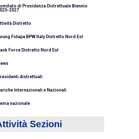
omitato di Presidenza Distrettuale Biennio
025-2027
ttività Distretto
oung Fidapa BPW Italy Distretto Nord Est
ask Force Distretto Nord Est
ews
residenti distrettuali
ariche Internazionali e Nazionali
ema nazionale
ttività Sezioni