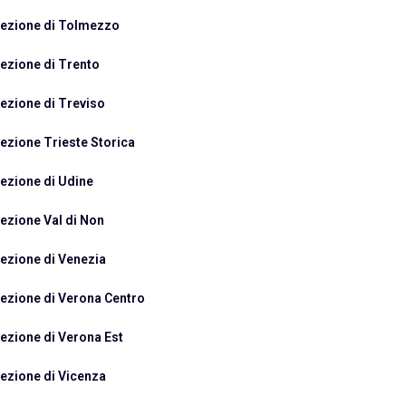
ezione di Tolmezzo
ezione di Trento
ezione di Treviso
ezione Trieste Storica
ezione di Udine
ezione Val di Non
ezione di Venezia
ezione di Verona Centro
ezione di Verona Est
ezione di Vicenza