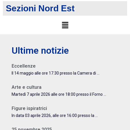
Sezioni Nord Est
Ultime notizie
Eccellenze
Il 14 maggio alle ore 17.30 presso la Camera di ...
Arte e cultura
Martedì 7 aprile 2026 alle ore 18:00 presso il Forno ...
Figure ispiratrici
In data 03 aprile 2026, alle ore 16:00 presso la ...
25 novembre 2025