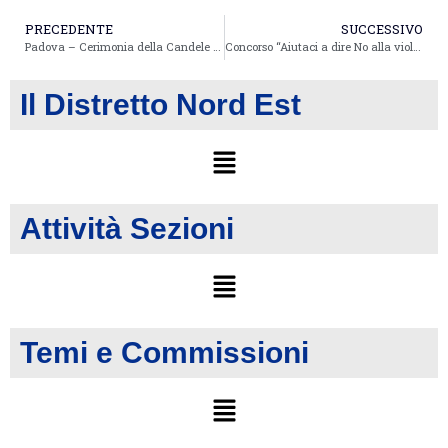
PRECEDENTE
SUCCESSIVO
Padova – Cerimonia della Candele 2016
Concorso “Aiutaci a dire No alla violenza sulle donne”
Il Distretto Nord Est
Attività Sezioni
Temi e Commissioni