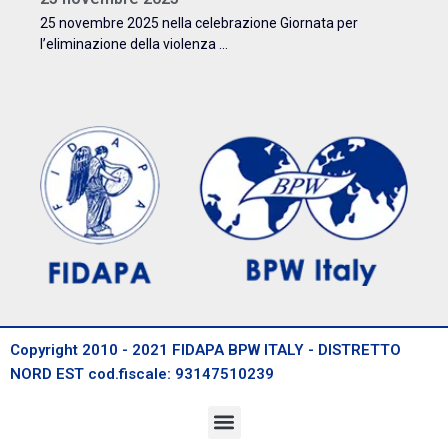
25 novembre 2025 nella celebrazione Giornata per
l’eliminazione della violenza ...
Copyright 2010 - 2021 FIDAPA BPW ITALY - DISTRETTO
NORD EST cod.fiscale: 93147510239