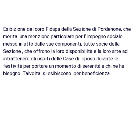
Esibizione del coro Fidapa della Sezione di Pordenone, che
merita una menzione particolare per l’ impegno sociale
messo in atto dalle sue componenti, tutte socie della
Sezione , che offrono la loro disponibilità e la loro arte ad
intrattenere gli ospiti delle Case di riposo durante le
festività per portare un momento di serenità a chi ne ha
bisogno. Talvolta si esibiscono per beneficienza.