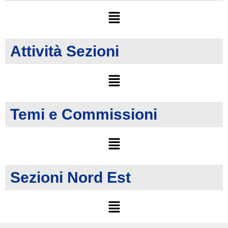
Attività Sezioni
Temi e Commissioni
Sezioni Nord Est