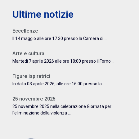
Ultime notizie
Eccellenze
Il 14 maggio alle ore 17.30 presso la Camera di ...
Arte e cultura
Martedì 7 aprile 2026 alle ore 18:00 presso il Forno ...
Figure ispiratrici
In data 03 aprile 2026, alle ore 16:00 presso la ...
25 novembre 2025
25 novembre 2025 nella celebrazione Giornata per
l’eliminazione della violenza ...