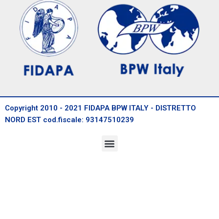
Copyright 2010 - 2021 FIDAPA BPW ITALY - DISTRETTO
NORD EST cod.fiscale: 93147510239