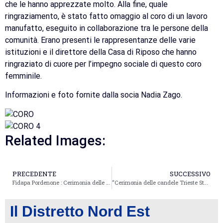
che le hanno apprezzate molto. Alla fine, quale
ringraziamento, è stato fatto omaggio al coro di un lavoro
manufatto, eseguito in collaborazione tra le persone della
comunità. Erano presenti le rappresentanze delle varie
istituzioni e il direttore della Casa di Riposo che hanno
ringraziato di cuore per l’impegno sociale di questo coro
femminile.
Informazioni e foto fornite dalla socia Nadia Zago.
Related Images:
PRECEDENTE
SUCCESSIVO
Fidapa Pordenone : Cerimonia delle Candele
“Cerimonia delle candele Trieste Storica
Il Distretto Nord Est