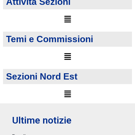
Attività Sezioni
Temi e Commissioni
Sezioni Nord Est
Ultime notizie