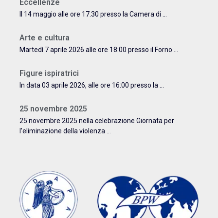
Eccellenze
Il 14 maggio alle ore 17.30 presso la Camera di ...
Arte e cultura
Martedì 7 aprile 2026 alle ore 18:00 presso il Forno ...
Figure ispiratrici
In data 03 aprile 2026, alle ore 16:00 presso la ...
25 novembre 2025
25 novembre 2025 nella celebrazione Giornata per
l’eliminazione della violenza ...