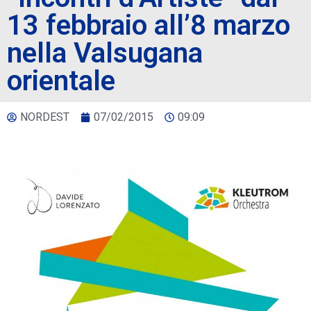
13 febbraio all’8 marzo
nella Valsugana
orientale
NORDEST
07/02/2015
09:09