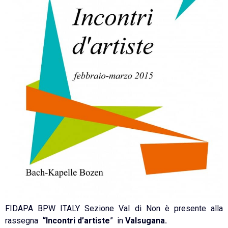
FIDAPA BPW ITALY Sezione Val di Non è presente alla
rassegna
“Incontri d’artiste
” in
Valsugana.