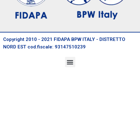
Copyright 2010 - 2021 FIDAPA BPW ITALY - DISTRETTO
NORD EST cod.fiscale: 93147510239