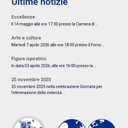
Ultime notizie
Eccellenze
Il 14 maggio alle ore 17.30 presso la Camera di ...
Arte e cultura
Martedì 7 aprile 2026 alle ore 18:00 presso il Forno ...
Figure ispiratrici
In data 03 aprile 2026, alle ore 16:00 presso la ...
25 novembre 2025
25 novembre 2025 nella celebrazione Giornata per
l’eliminazione della violenza ...