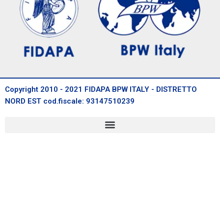
Copyright 2010 - 2021 FIDAPA BPW ITALY - DISTRETTO
NORD EST cod.fiscale: 93147510239