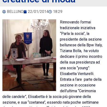
BELLUNO
22/01/2014
18:29
Rinnovando l’ormai
tradizionale iniziativa
“Parla la socia”, la
presidente della sezione
bellunese della Bpw Italy,
Tiziana Bolla, ha voluto
dedicare il primo incontro
della sua presidenza ad
una socia “young”:
Elisabetta Venturelli.
Entrata a fare parte della
sezione in occasione
dell’ultima “Cerimonia
delle candele”, Elisabetta è la socia più giovane della
sezione, e sua “coetanea”, essendo nata poche settimane