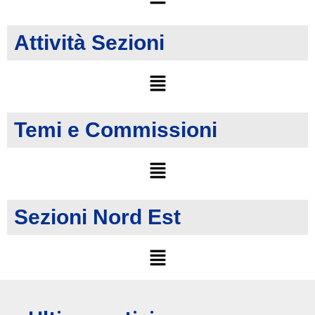
Attività Sezioni
Temi e Commissioni
Sezioni Nord Est