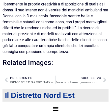
liberamente la propria creatività a disposizione di qualsiasi
donna. Il suo intento non è vestire dei manichini ambulanti ma
Donne, con la D maiuscola, facendole sentire belle e
femminili e naturali così come sono, con i propri meravigliosi
difetti che le rendono uniche ed irripetibili”. La ricerca di
materiali preziosi e di modelli realizzati con attenzione al
particolare e alle caratteristiche fisiche delle clienti, le hanno
già fatto conquistare un’ampia clientela, che lei ascolta e
consiglia con passione e competenza.
Related Images:
PRECEDENTE
SUCCESSIVO
PREMIO SCULTURA BPW ITALY – FIDAPA
Sezione di Parma: prossime iniziative
Il Distretto Nord Est