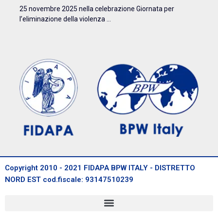
25 novembre 2025 nella celebrazione Giornata per
l’eliminazione della violenza ...
Copyright 2010 - 2021 FIDAPA BPW ITALY - DISTRETTO
NORD EST cod.fiscale: 93147510239