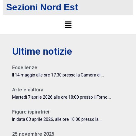
Sezioni Nord Est
Ultime notizie
Eccellenze
Il 14 maggio alle ore 17.30 presso la Camera di ...
Arte e cultura
Martedì 7 aprile 2026 alle ore 18:00 presso il Forno ...
Figure ispiratrici
In data 03 aprile 2026, alle ore 16:00 presso la ...
25 novembre 2025