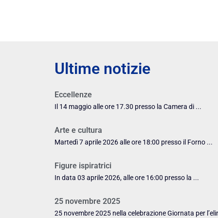
Ultime notizie
Eccellenze
Il 14 maggio alle ore 17.30 presso la Camera di ...
Arte e cultura
Martedì 7 aprile 2026 alle ore 18:00 presso il Forno ...
Figure ispiratrici
In data 03 aprile 2026, alle ore 16:00 presso la ...
25 novembre 2025
25 novembre 2025 nella celebrazione Giornata per l’eli