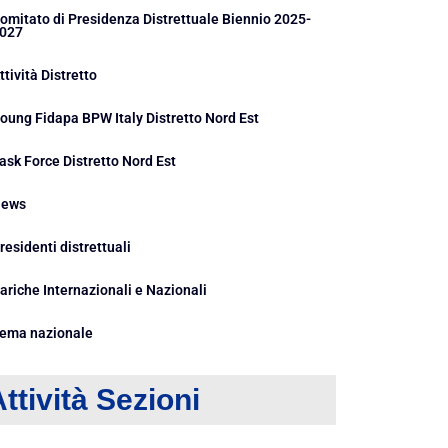
omitato di Presidenza Distrettuale Biennio 2025-
027
ttività Distretto
oung Fidapa BPW Italy Distretto Nord Est
ask Force Distretto Nord Est
ews
residenti distrettuali
ariche Internazionali e Nazionali
ema nazionale
ttività Sezioni