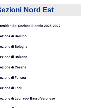
Sezioni Nord Est
residenti di Sezione Biennio 2025-2027
ezione di Belluno
ezione di Bologna
ezione di Bolzano
ezione di Cesena
ezione di Ferrara
ezione di Forlì
ezione di Legnago- Basso Veronese