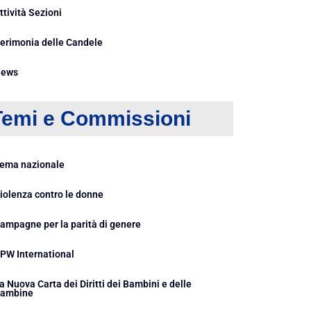
ttività Sezioni
erimonia delle Candele
ews
Temi e Commissioni
ema nazionale
iolenza contro le donne
ampagne per la parità di genere
PW International
a Nuova Carta dei Diritti dei Bambini e delle
ambine