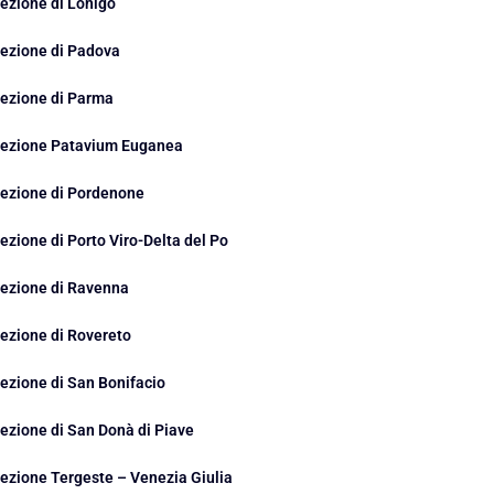
ezione di Lonigo
ezione di Padova
ezione di Parma
ezione Patavium Euganea
ezione di Pordenone
ezione di Porto Viro-Delta del Po
ezione di Ravenna
ezione di Rovereto
ezione di San Bonifacio
ezione di San Donà di Piave
ezione Tergeste – Venezia Giulia