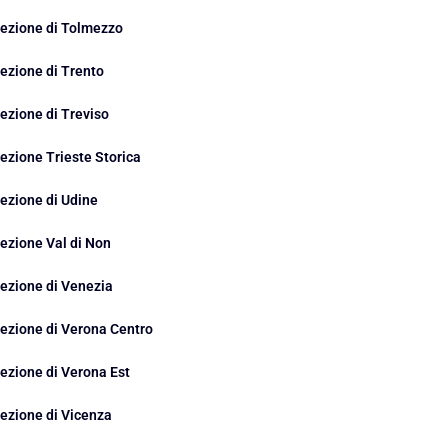
ezione di Tolmezzo
ezione di Trento
ezione di Treviso
ezione Trieste Storica
ezione di Udine
ezione Val di Non
ezione di Venezia
ezione di Verona Centro
ezione di Verona Est
ezione di Vicenza