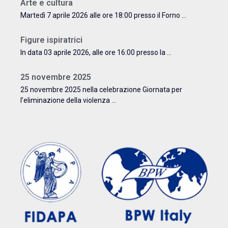
Arte e cultura
Martedì 7 aprile 2026 alle ore 18:00 presso il Forno ...
Figure ispiratrici
In data 03 aprile 2026, alle ore 16:00 presso la ...
25 novembre 2025
25 novembre 2025 nella celebrazione Giornata per
l’eliminazione della violenza ...