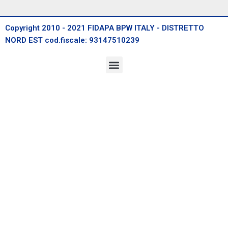
Copyright 2010 - 2021 FIDAPA BPW ITALY - DISTRETTO
NORD EST cod.fiscale: 93147510239