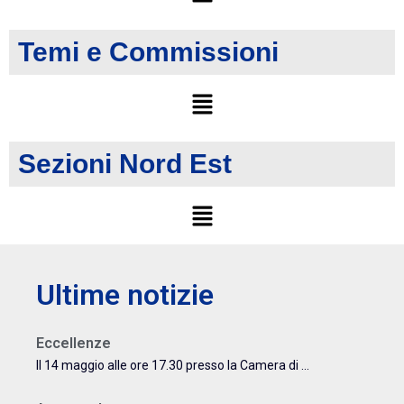
Temi e Commissioni
Sezioni Nord Est
Ultime notizie
Eccellenze
Il 14 maggio alle ore 17.30 presso la Camera di ...