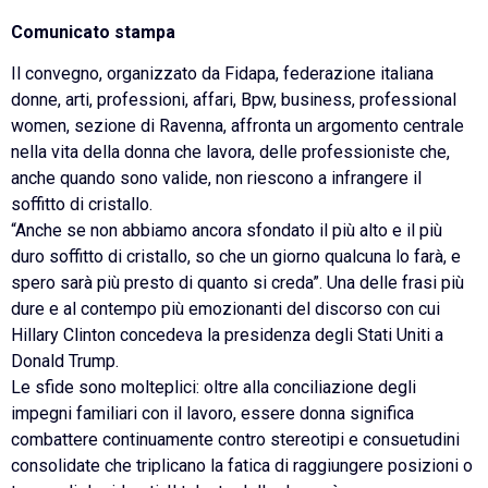
Comunicato stampa
Il convegno, organizzato da Fidapa, federazione italiana
donne, arti, professioni, affari, Bpw, business, professional
women, sezione di Ravenna, affronta un argomento centrale
nella vita della donna che lavora, delle professioniste che,
anche quando sono valide, non riescono a infrangere il
soffitto di cristallo.
“Anche se non abbiamo ancora sfondato il più alto e il più
duro soffitto di cristallo, so che un giorno qualcuna lo farà, e
spero sarà più presto di quanto si creda”. Una delle frasi più
dure e al contempo più emozionanti del discorso con cui
Hillary Clinton concedeva la presidenza degli Stati Uniti a
Donald Trump.
Le sfide sono molteplici: oltre alla conciliazione degli
impegni familiari con il lavoro, essere donna significa
combattere continuamente contro stereotipi e consuetudini
consolidate che triplicano la fatica di raggiungere posizioni o