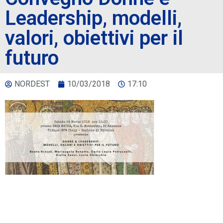
Leadership, modelli,
valori, obiettivi per il
futuro
NORDEST
10/03/2018
17:10