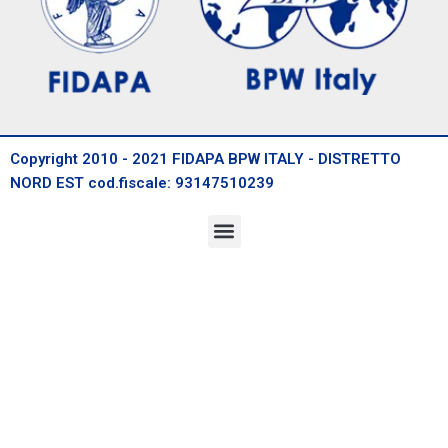
Copyright 2010 - 2021 FIDAPA BPW ITALY - DISTRETTO
NORD EST cod.fiscale: 93147510239