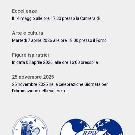
Eccellenze
Il 14 maggio alle ore 17.30 presso la Camera di ...
Arte e cultura
Martedì 7 aprile 2026 alle ore 18:00 presso il Forno ...
Figure ispiratrici
In data 03 aprile 2026, alle ore 16:00 presso la ...
25 novembre 2025
25 novembre 2025 nella celebrazione Giornata per
l’eliminazione della violenza ...