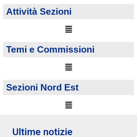
Attività Sezioni
Temi e Commissioni
Sezioni Nord Est
Ultime notizie