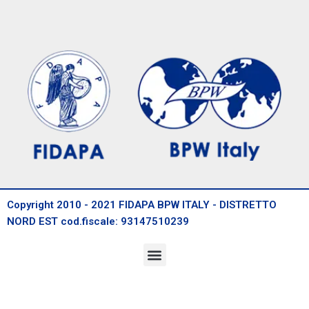
Copyright 2010 - 2021 FIDAPA BPW ITALY - DISTRETTO
NORD EST cod.fiscale: 93147510239