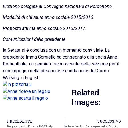
Elezione delegata al Convegno nazionale di Pordenone.
Modalità di chiusura anno sociale 2015/2016.
Proposte attività anno sociale 2016/2017.
Comunicazioni della presidente.
la Serata si è conclusa con un momento conviviale. La
presidente Imma Corniello ha consegnato alla socia Anne
Rothenthaler un pensiero riconoscente della sezione per il
suo impegno nella ideazione e conduzione del Corso
Working in English
Related
Images:
PRECEDENTE
SUCCESSIVO
Regolamento Fidapa BPWItaly
Fidapa Forli’ : Convegno sulla MEDICINA DI GENERE IN ONCOLOGIA,