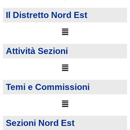
Il Distretto Nord Est
Attività Sezioni
Temi e Commissioni
Sezioni Nord Est