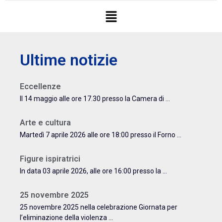
Ultime notizie
Eccellenze
Il 14 maggio alle ore 17.30 presso la Camera di ...
Arte e cultura
Martedì 7 aprile 2026 alle ore 18:00 presso il Forno ...
Figure ispiratrici
In data 03 aprile 2026, alle ore 16:00 presso la ...
25 novembre 2025
25 novembre 2025 nella celebrazione Giornata per
l’eliminazione della violenza ...