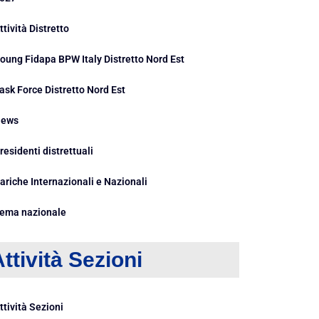
ttività Distretto
oung Fidapa BPW Italy Distretto Nord Est
ask Force Distretto Nord Est
ews
residenti distrettuali
ariche Internazionali e Nazionali
ema nazionale
ttività Sezioni
ttività Sezioni