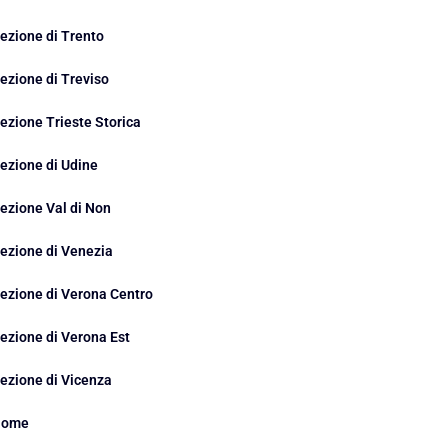
ezione di Trento
ezione di Treviso
ezione Trieste Storica
ezione di Udine
ezione Val di Non
ezione di Venezia
ezione di Verona Centro
ezione di Verona Est
ezione di Vicenza
Home