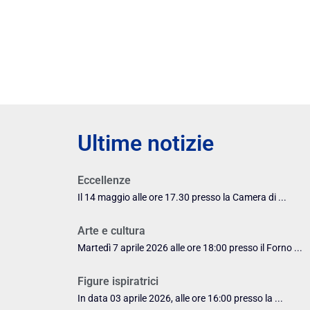
Ultime notizie
Eccellenze
Il 14 maggio alle ore 17.30 presso la Camera di ...
Arte e cultura
Martedì 7 aprile 2026 alle ore 18:00 presso il Forno ...
Figure ispiratrici
In data 03 aprile 2026, alle ore 16:00 presso la ...