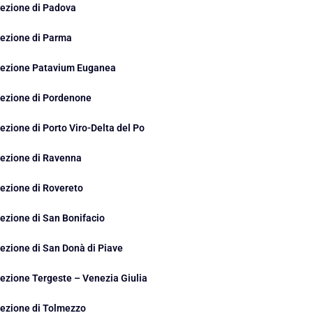
ezione di Padova
ezione di Parma
ezione Patavium Euganea
ezione di Pordenone
ezione di Porto Viro-Delta del Po
ezione di Ravenna
ezione di Rovereto
ezione di San Bonifacio
ezione di San Donà di Piave
ezione Tergeste – Venezia Giulia
ezione di Tolmezzo