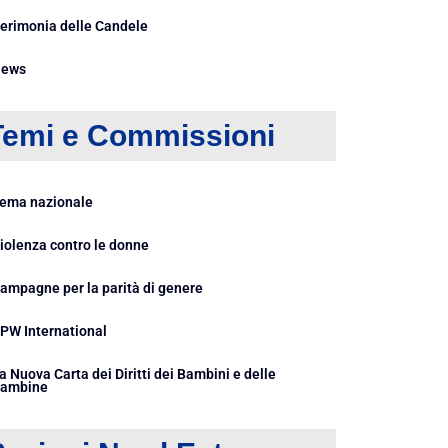
erimonia delle Candele
ews
Temi e Commissioni
ema nazionale
iolenza contro le donne
ampagne per la parità di genere
PW International
a Nuova Carta dei Diritti dei Bambini e delle
ambine