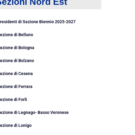
Sezioni Nord Est
residenti di Sezione Biennio 2025-2027
ezione di Belluno
ezione di Bologna
ezione di Bolzano
ezione di Cesena
ezione di Ferrara
ezione di Forlì
ezione di Legnago- Basso Veronese
ezione di Lonigo