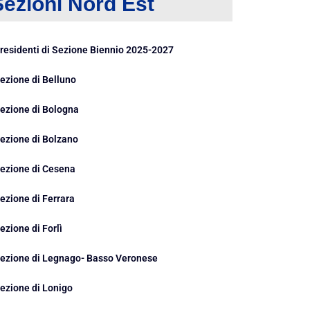
Sezioni Nord Est
residenti di Sezione Biennio 2025-2027
ezione di Belluno
ezione di Bologna
ezione di Bolzano
ezione di Cesena
ezione di Ferrara
ezione di Forlì
ezione di Legnago- Basso Veronese
ezione di Lonigo