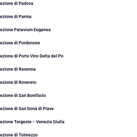
ezione di Padova
ezione di Parma
ezione Patavium Euganea
ezione di Pordenone
ezione di Porto Viro-Delta del Po
ezione di Ravenna
ezione di Rovereto
ezione di San Bonifacio
ezione di San Donà di Piave
ezione Tergeste – Venezia Giulia
ezione di Tolmezzo