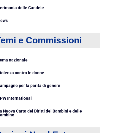
erimonia delle Candele
ews
Temi e Commissioni
ema nazionale
iolenza contro le donne
ampagne per la parità di genere
PW International
a Nuova Carta dei Diritti dei Bambini e delle
ambine