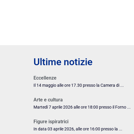
Ultime notizie
Eccellenze
Il 14 maggio alle ore 17.30 presso la Camera di ...
Arte e cultura
Martedì 7 aprile 2026 alle ore 18:00 presso il Forno ...
Figure ispiratrici
In data 03 aprile 2026, alle ore 16:00 presso la ...