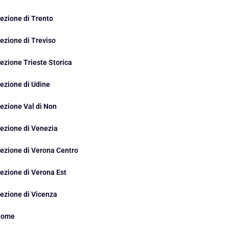
ezione di Trento
ezione di Treviso
ezione Trieste Storica
ezione di Udine
ezione Val di Non
ezione di Venezia
ezione di Verona Centro
ezione di Verona Est
ezione di Vicenza
Home