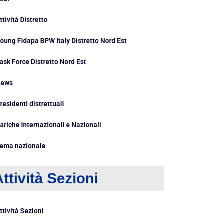
ttività Distretto
oung Fidapa BPW Italy Distretto Nord Est
ask Force Distretto Nord Est
ews
residenti distrettuali
ariche Internazionali e Nazionali
ema nazionale
ttività Sezioni
ttività Sezioni