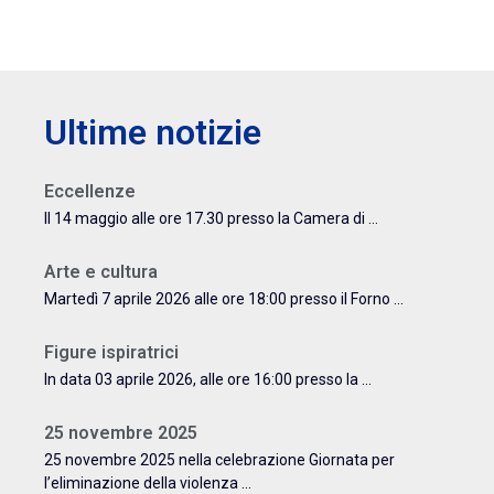
Ultime notizie
Eccellenze
Il 14 maggio alle ore 17.30 presso la Camera di ...
Arte e cultura
Martedì 7 aprile 2026 alle ore 18:00 presso il Forno ...
Figure ispiratrici
In data 03 aprile 2026, alle ore 16:00 presso la ...
25 novembre 2025
25 novembre 2025 nella celebrazione Giornata per
l’eliminazione della violenza ...