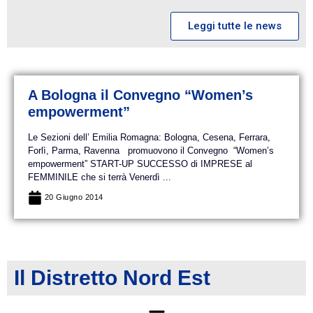
Leggi tutte le news
A Bologna il Convegno “Women’s
empowerment”
Le Sezioni dell’ Emilia Romagna: Bologna, Cesena, Ferrara,
Forlì, Parma, Ravenna promuovono il Convegno “Women’s
empowerment” START-UP SUCCESSO di IMPRESE al
FEMMINILE che si terrà Venerdì ...
20 Giugno 2014
Il Distretto Nord Est