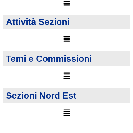
Attività Sezioni
Temi e Commissioni
Sezioni Nord Est