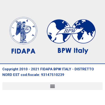
Copyright 2010 - 2021 FIDAPA BPW ITALY - DISTRETTO
NORD EST cod.fiscale: 93147510239