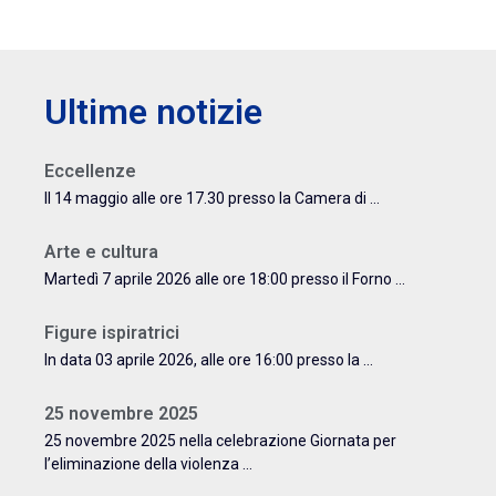
Ultime notizie
Eccellenze
Il 14 maggio alle ore 17.30 presso la Camera di ...
Arte e cultura
Martedì 7 aprile 2026 alle ore 18:00 presso il Forno ...
Figure ispiratrici
In data 03 aprile 2026, alle ore 16:00 presso la ...
25 novembre 2025
25 novembre 2025 nella celebrazione Giornata per
l’eliminazione della violenza ...