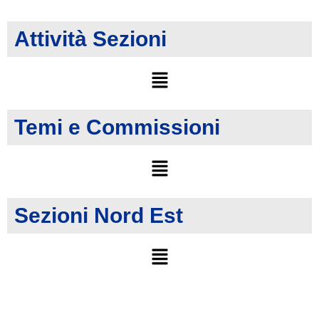
Attività Sezioni
Temi e Commissioni
Sezioni Nord Est