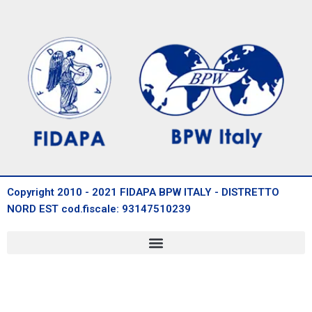
Copyright 2010 - 2021 FIDAPA BPW ITALY - DISTRETTO
NORD EST cod.fiscale: 93147510239