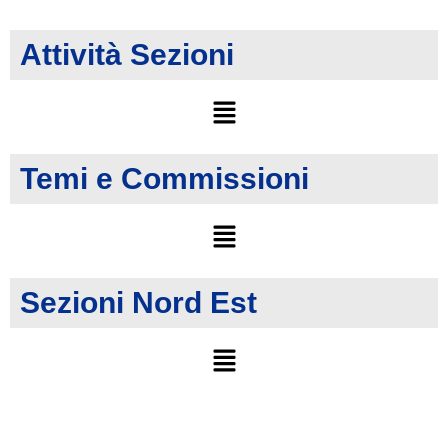
Attività Sezioni
Temi e Commissioni
Sezioni Nord Est