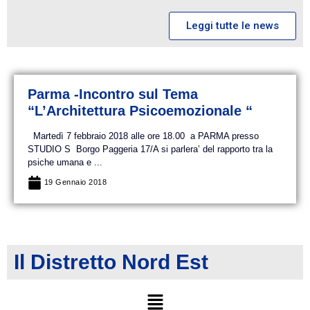
Leggi tutte le news
Parma -Incontro sul Tema
“L’Architettura Psicoemozionale “
Martedì 7 febbraio 2018 alle ore 18.00 a PARMA presso
STUDIO S Borgo Paggeria 17/A si parlera’ del rapporto tra la
psiche umana e ...
19 Gennaio 2018
Il Distretto Nord Est