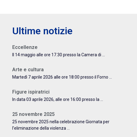
Ultime notizie
Eccellenze
Il 14 maggio alle ore 17.30 presso la Camera di ...
Arte e cultura
Martedì 7 aprile 2026 alle ore 18:00 presso il Forno ...
Figure ispiratrici
In data 03 aprile 2026, alle ore 16:00 presso la ...
25 novembre 2025
25 novembre 2025 nella celebrazione Giornata per
l’eliminazione della violenza ...