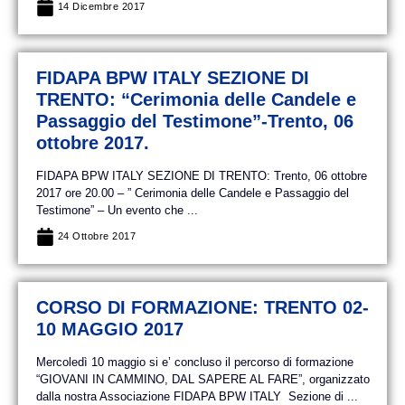
14 Dicembre 2017
FIDAPA BPW ITALY SEZIONE DI
TRENTO: “Cerimonia delle Candele e
Passaggio del Testimone”-Trento, 06
ottobre 2017.
FIDAPA BPW ITALY SEZIONE DI TRENTO: Trento, 06 ottobre
2017 ore 20.00 – ” Cerimonia delle Candele e Passaggio del
Testimone” – Un evento che ...
24 Ottobre 2017
CORSO DI FORMAZIONE: TRENTO 02-
10 MAGGIO 2017
Mercoledì 10 maggio si e’ concluso il percorso di formazione
“GIOVANI IN CAMMINO, DAL SAPERE AL FARE”, organizzato
dalla nostra Associazione FIDAPA BPW ITALY Sezione di ...