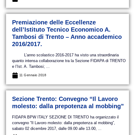
Premiazione delle Eccellenze
dell’Istituto Tecnico Economico A.
Tambosi di Trento – Anno accademico
2016/2017.
L’anno scolastico 2016-2017 ha visto una straordinaria
quanto intensa collaborazione tra la Sezione FIDAPA di TRENTO
e l’Ist. A. Tambosi; ...
11 Gennaio 2018
Sezione Trento: Convegno “Il Lavoro
molesto: dalla prepotenza al mobbing”
FIDAPA BPW ITALY SEZIONE DI TRENTO ha organizzato il
convegno “Il Lavoro molesto: dalla prepotenza al mobbing”,
sabato 02 dicembre 2017, dalle 09.00 alle 13.00, ...