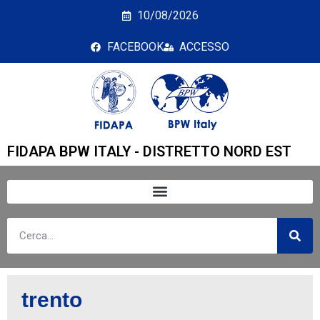
trento
10/08/2026
FACEBOOK
ACCESSO
FIDAPA BPW ITALY - DISTRETTO NORD EST
trento