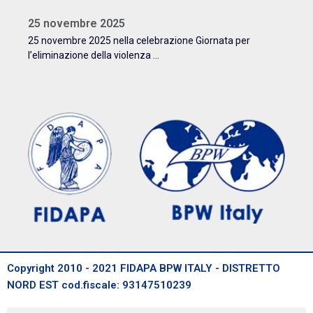
25 novembre 2025
25 novembre 2025 nella celebrazione Giornata per
l’eliminazione della violenza ...
Copyright 2010 - 2021 FIDAPA BPW ITALY - DISTRETTO
NORD EST cod.fiscale: 93147510239