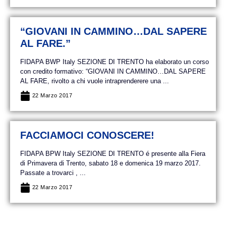
“GIOVANI IN CAMMINO…DAL SAPERE
AL FARE.”
FIDAPA BWP Italy SEZIONE DI TRENTO ha elaborato un corso
con credito formativo: “GIOVANI IN CAMMINO…DAL SAPERE
AL FARE, rivolto a chi vuole intraprenderere una ...
22 Marzo 2017
FACCIAMOCI CONOSCERE!
FIDAPA BPW Italy SEZIONE DI TRENTO é presente alla Fiera
di Primavera di Trento, sabato 18 e domenica 19 marzo 2017.
Passate a trovarci , ...
22 Marzo 2017