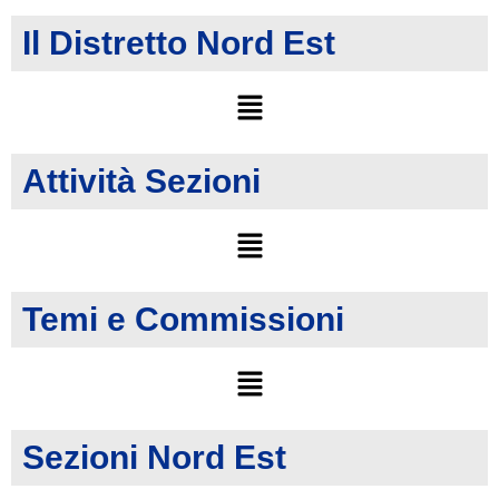
Il Distretto Nord Est
Attività Sezioni
Temi e Commissioni
Sezioni Nord Est